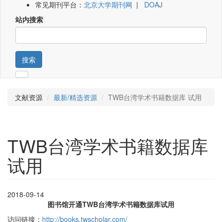
常见期刊平台：
北京大学期刊网
|
DOAJ
站内搜索
搜索
文献资源
最新/精选资源
TWB台湾学术书籍数据库 试用
TWB台湾学术书籍数据库
试用
2018-09-14
图书馆开通TWB台湾学术书籍数据库试用
访问链接：
http://books.twscholar.com/