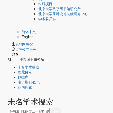
科研项目
北京大学数字图书馆研究所
北京大学亚洲史地文献研究中心
学术委员会
简体中文
English
我的图书馆
暂停楼内服务
咨询
搜索图书馆资源
未名学术搜索
馆藏目录
数据库
电子期刊/图书
站内搜索
未名学术搜索