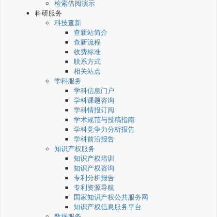
检索借阅演示
科研服务
科技查新
查新站简介
查新流程
收费标准
联系方式
相关站点
学科服务
学科信息门户
学科课题咨询
学科情报订阅
学术规范与投稿指南
学科竞争力分析报告
学科前沿报告
知识产权服务
知识产权培训
知识产权咨询
专利分析报告
专利资源导航
国家知识产权公共服务网
知识产权信息服务平台
数据服务