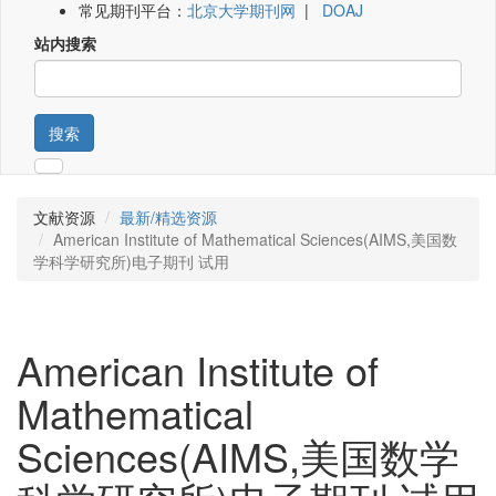
常见期刊平台：
北京大学期刊网
|
DOAJ
站内搜索
搜索
文献资源
最新/精选资源
American Institute of Mathematical Sciences(AIMS,美国数
学科学研究所)电子期刊 试用
American Institute of
Mathematical
Sciences(AIMS,美国数学