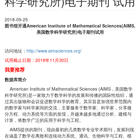
科学研究所)电子期刊 试用
2018-09-25
图书馆开通American Institute of Mathematical Sciences(AIMS,
美国数学科学研究所)电子期刊试用
访问地址：
http://www.aimsciences.org/
试用截止日期：2018年11月30日
我要推荐
数据库简介
American Institute of Mathematical Sciences (AIMS，美国数学
科学研究所)是一家致力于数学科学的发展和传播的国际性组织，通
过其出版物和会议促进数学科学的教育。其宗旨是加强世界范围内
的数学家与科学家间的交流，主要服务于数学家、科学家，分享微
分方程、动力系统等方面的发现，并越来越多地通过分析、建模与
计算，将数学广泛的应用于科学与工程。
AIMS提供的期刊，现由最初的几类数学专业学术期刊，发展到现
在涵盖了数学在离散和连续动力系统、通讯、生物科学与工程、模