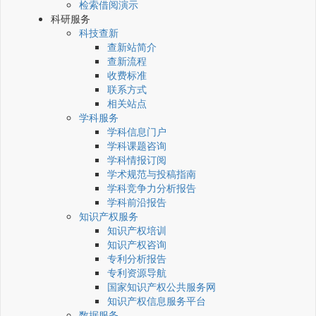
检索借阅演示
科研服务
科技查新
查新站简介
查新流程
收费标准
联系方式
相关站点
学科服务
学科信息门户
学科课题咨询
学科情报订阅
学术规范与投稿指南
学科竞争力分析报告
学科前沿报告
知识产权服务
知识产权培训
知识产权咨询
专利分析报告
专利资源导航
国家知识产权公共服务网
知识产权信息服务平台
数据服务