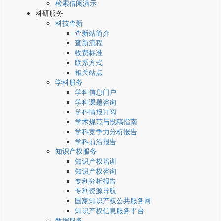
检索借阅演示
科研服务
科技查新
查新站简介
查新流程
收费标准
联系方式
相关站点
学科服务
学科信息门户
学科课题咨询
学科情报订阅
学术规范与投稿指南
学科竞争力分析报告
学科前沿报告
知识产权服务
知识产权培训
知识产权咨询
专利分析报告
专利资源导航
国家知识产权公共服务网
知识产权信息服务平台
数据服务