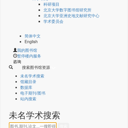
科研项目
北京大学数字图书馆研究所
北京大学亚洲史地文献研究中心
学术委员会
简体中文
English
我的图书馆
暂停楼内服务
咨询
搜索图书馆资源
未名学术搜索
馆藏目录
数据库
电子期刊/图书
站内搜索
未名学术搜索