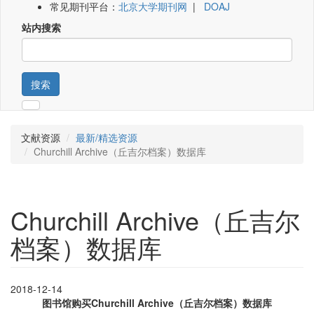
常见期刊平台：
北京大学期刊网
|
DOAJ
站内搜索
搜索
文献资源
最新/精选资源
Churchill Archive（丘吉尔档案）数据库
Churchill Archive（丘吉尔
档案）数据库
2018-12-14
图书馆购买Churchill Archive（丘吉尔档案）数据库