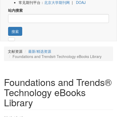
常见期刊平台：
北京大学期刊网
|
DOAJ
站内搜索
搜索
文献资源
最新/精选资源
Foundations and Trends® Technology eBooks Library
Foundations and Trends®
Technology eBooks
Library