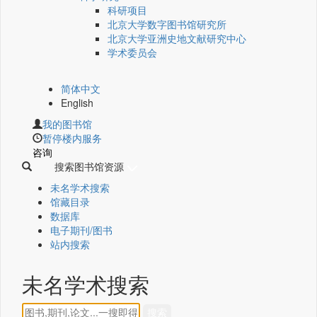
科研项目
北京大学数字图书馆研究所
北京大学亚洲史地文献研究中心
学术委员会
简体中文
English
我的图书馆
暂停楼内服务
咨询
搜索图书馆资源
未名学术搜索
馆藏目录
数据库
电子期刊/图书
站内搜索
未名学术搜索