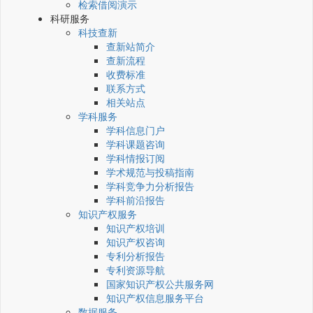
检索借阅演示
科研服务
科技查新
查新站简介
查新流程
收费标准
联系方式
相关站点
学科服务
学科信息门户
学科课题咨询
学科情报订阅
学术规范与投稿指南
学科竞争力分析报告
学科前沿报告
知识产权服务
知识产权培训
知识产权咨询
专利分析报告
专利资源导航
国家知识产权公共服务网
知识产权信息服务平台
数据服务