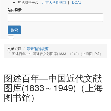
常见期刊平台：
北京大学期刊网
|
DOAJ
站内搜索
搜索
文献资源
最新/精选资源
图述百年—中国近代文献图库(1833～1949)（上海图书馆）
图述百年—中国近代文献
图库(1833～1949)（上海
图书馆）