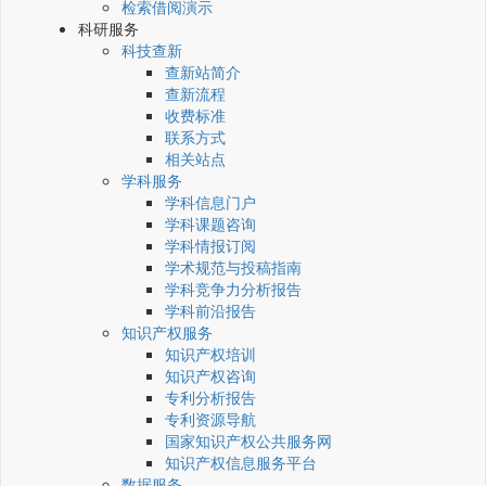
检索借阅演示
科研服务
科技查新
查新站简介
查新流程
收费标准
联系方式
相关站点
学科服务
学科信息门户
学科课题咨询
学科情报订阅
学术规范与投稿指南
学科竞争力分析报告
学科前沿报告
知识产权服务
知识产权培训
知识产权咨询
专利分析报告
专利资源导航
国家知识产权公共服务网
知识产权信息服务平台
数据服务