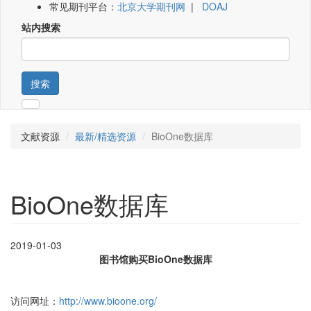
常见期刊平台：
北京大学期刊网
|
DOAJ
站内搜索
搜索
文献资源
最新/精选资源
BioOne数据库
BioOne数据库
2019-01-03
图书馆购买BioOne数据库
访问网址：
http://www.bioone.org/