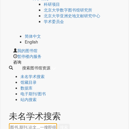
科研项目
北京大学数字图书馆研究所
北京大学亚洲史地文献研究中心
学术委员会
简体中文
English
我的图书馆
暂停楼内服务
咨询
搜索图书馆资源
未名学术搜索
馆藏目录
数据库
电子期刊/图书
站内搜索
未名学术搜索