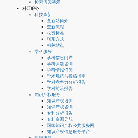
检索借阅演示
科研服务
科技查新
查新站简介
查新流程
收费标准
联系方式
相关站点
学科服务
学科信息门户
学科课题咨询
学科情报订阅
学术规范与投稿指南
学科竞争力分析报告
学科前沿报告
知识产权服务
知识产权培训
知识产权咨询
专利分析报告
专利资源导航
国家知识产权公共服务网
知识产权信息服务平台
数据服务