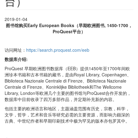
台）
2019-01-04
图书馆购买Early European Books（早期欧洲图书, 1450-1700，
ProQuest平台）
访问网址：
https://search.proquest.com/eeb
数据库介绍:
ProQuest 早期欧洲图书数据库（EEB）提供1450年至1700年间欧
洲珍本书籍和古本书籍的藏书，是由Royal Library, Copenhagen、
Biblioteca Nazionale Centrale di Firenze、Biblioteca Nazionale
Centrale di Firenze、Koninklijke Bibliotheek和The Wellcome
Library, London等欧洲几个主要的图书馆与ProQuest合作开发的，
数据库中目前收录了四万多部作品，并定期补充新的内容。
包括主要的欧洲语言和地区，主题涵盖范围有历史，宗教，科学，
文学，哲学，艺术和音乐等研究必需的主要资源，而影响力颇深的
古典、中世纪作者和早期印刷技术中极为罕见的版本亦包罗其中。