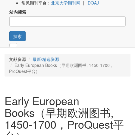
常见期刊平台：
北京大学期刊网
|
DOAJ
站内搜索
搜索
文献资源
最新/精选资源
Early European Books（早期欧洲图书, 1450-1700，
ProQuest平台）
Early European
Books（早期欧洲图书,
1450-1700，ProQuest平