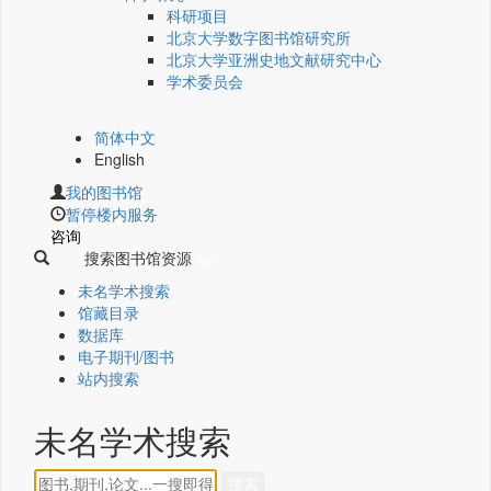
科研项目
北京大学数字图书馆研究所
北京大学亚洲史地文献研究中心
学术委员会
简体中文
English
我的图书馆
暂停楼内服务
咨询
搜索图书馆资源
未名学术搜索
馆藏目录
数据库
电子期刊/图书
站内搜索
未名学术搜索