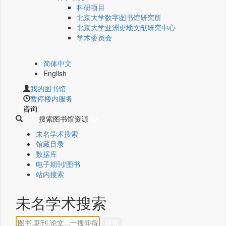
科研项目
北京大学数字图书馆研究所
北京大学亚洲史地文献研究中心
学术委员会
简体中文
English
我的图书馆
暂停楼内服务
咨询
搜索图书馆资源
未名学术搜索
馆藏目录
数据库
电子期刊/图书
站内搜索
未名学术搜索