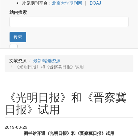
常见期刊平台：
北京大学期刊网
|
DOAJ
站内搜索
搜索
文献资源
最新/精选资源
《光明日报》和《晋察冀日报》试用
《光明日报》和《晋察冀
日报》试用
2019-03-29
图书馆开通《光明日报》和《晋察冀日报》试用