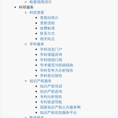
检索借阅演示
科研服务
科技查新
查新站简介
查新流程
收费标准
联系方式
相关站点
学科服务
学科信息门户
学科课题咨询
学科情报订阅
学术规范与投稿指南
学科竞争力分析报告
学科前沿报告
知识产权服务
知识产权培训
知识产权咨询
专利分析报告
专利资源导航
国家知识产权公共服务网
知识产权信息服务平台
数据服务