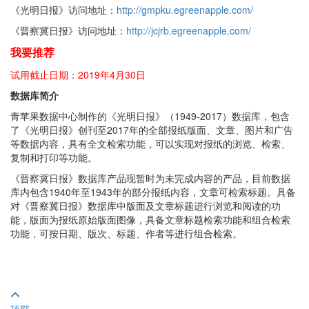
《光明日报》访问地址：
http://gmpku.egreenapple.com/
《晋察冀日报》访问地址：
http://jcjrb.egreenapple.com/
我要推荐
试用截止日期：2019年4月30日
数据库简介
青苹果数据中心制作的《光明日报》（1949-2017）数据库，包含
了《光明日报》创刊至2017年的全部报纸版面、文章、图片和广告
等数据内容，具有全文检索功能，可以实现对报纸的浏览、检索、
复制和打印等功能。
《晋察冀日报》数据库产品现暂时为未完成内容的产品，目前数据
库内包含1940年至1943年的部分报纸内容，文章可检索标题。具备
对《晋察冀日报》数据库中版面及文章标题进行浏览和阅读的功
能，版面为报纸原始版面图像，具备文章标题检索功能和组合检索
功能，可按日期、版次、标题、作者等进行组合检索。