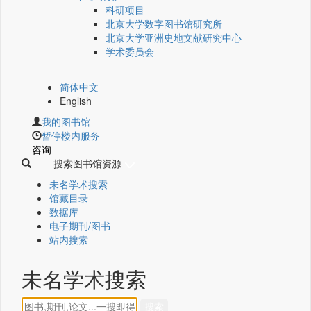
科研项目
北京大学数字图书馆研究所
北京大学亚洲史地文献研究中心
学术委员会
简体中文
English
我的图书馆
暂停楼内服务
咨询
搜索图书馆资源
未名学术搜索
馆藏目录
数据库
电子期刊/图书
站内搜索
未名学术搜索