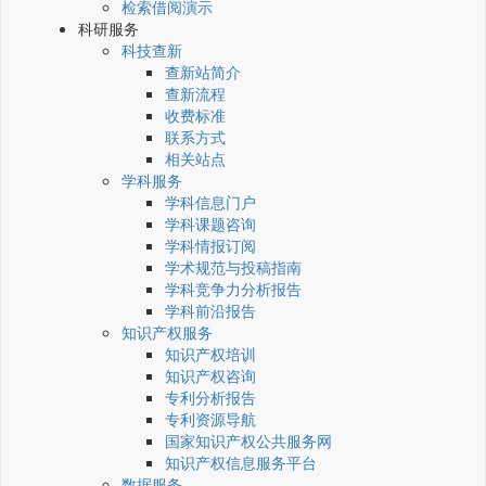
检索借阅演示
科研服务
科技查新
查新站简介
查新流程
收费标准
联系方式
相关站点
学科服务
学科信息门户
学科课题咨询
学科情报订阅
学术规范与投稿指南
学科竞争力分析报告
学科前沿报告
知识产权服务
知识产权培训
知识产权咨询
专利分析报告
专利资源导航
国家知识产权公共服务网
知识产权信息服务平台
数据服务