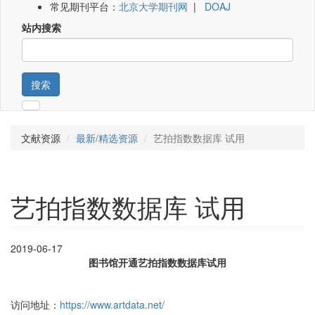
常见期刊平台：
北京大学期刊网
|
DOAJ
站内搜索
搜索
文献资源
最新/精选资源
艺拍指数数据库 试用
艺拍指数数据库 试用
2019-06-17
图书馆开通艺拍指数数据库试用
访问地址：
https://www.artdata.net/