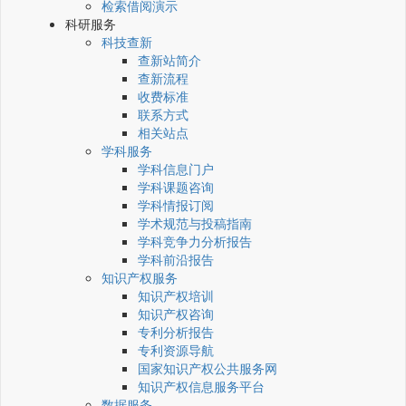
检索借阅演示
科研服务
科技查新
查新站简介
查新流程
收费标准
联系方式
相关站点
学科服务
学科信息门户
学科课题咨询
学科情报订阅
学术规范与投稿指南
学科竞争力分析报告
学科前沿报告
知识产权服务
知识产权培训
知识产权咨询
专利分析报告
专利资源导航
国家知识产权公共服务网
知识产权信息服务平台
数据服务