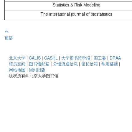
Statistics & Risk Modeling
The interational jourmal of biostatistics
顶部
北京大学
|
CALIS
|
CASHL
|
大学图书馆学报
|
图工委
|
DRAA
馆员空间
|
图书馆邮箱
|
分馆流通信息
|
馆长信箱
|
常用链接
|
网站地图
|
回到旧版
版权所有© 北京大学图书馆