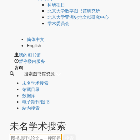
科研项目
北京大学数字图书馆研究所
北京大学亚洲史地文献研究中心
学术委员会
简体中文
English
我的图书馆
暂停楼内服务
咨询
搜索图书馆资源
未名学术搜索
馆藏目录
数据库
电子期刊/图书
站内搜索
未名学术搜索