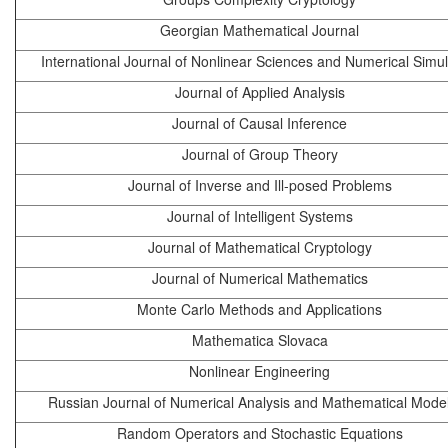
Georgian Mathematical Journal
International Journal of Nonlinear Sciences and Numerical Simul
Journal of Applied Analysis
Journal of Causal Inference
Journal of Group Theory
Journal of Inverse and Ill-posed Problems
Journal of Intelligent Systems
Journal of Mathematical Cryptology
Journal of Numerical Mathematics
Monte Carlo Methods and Applications
Mathematica Slovaca
Nonlinear Engineering
Russian Journal of Numerical Analysis and Mathematical Model
Random Operators and Stochastic Equations