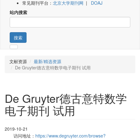
常见期刊平台：
北京大学期刊网
|
DOAJ
站内搜索
搜索
文献资源
最新/精选资源
De Gruyter德古意特数学电子期刊 试用
De Gruyter德古意特数学
电子期刊 试用
2019-10-21
访问地址：
https://www.degruyter.com/browse?