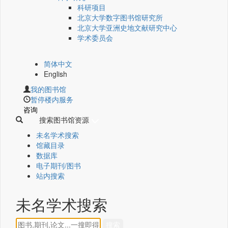
科研项目
北京大学数字图书馆研究所
北京大学亚洲史地文献研究中心
学术委员会
简体中文
English
我的图书馆
暂停楼内服务
咨询
搜索图书馆资源
未名学术搜索
馆藏目录
数据库
电子期刊/图书
站内搜索
未名学术搜索