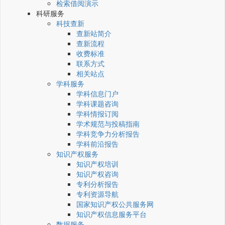
检索借阅演示
科研服务
科技查新
查新站简介
查新流程
收费标准
联系方式
相关站点
学科服务
学科信息门户
学科课题咨询
学科情报订阅
学术规范与投稿指南
学科竞争力分析报告
学科前沿报告
知识产权服务
知识产权培训
知识产权咨询
专利分析报告
专利资源导航
国家知识产权公共服务网
知识产权信息服务平台
数据服务