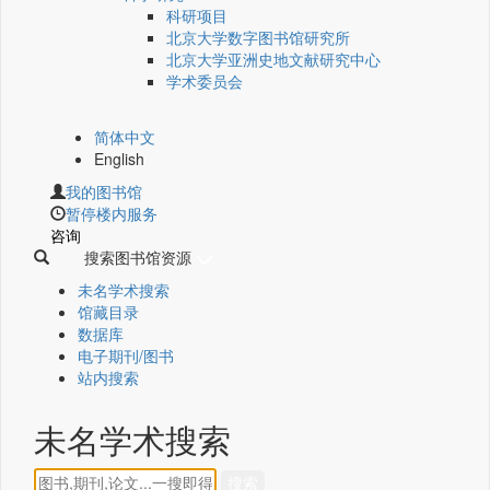
科研项目
北京大学数字图书馆研究所
北京大学亚洲史地文献研究中心
学术委员会
简体中文
English
我的图书馆
暂停楼内服务
咨询
搜索图书馆资源
未名学术搜索
馆藏目录
数据库
电子期刊/图书
站内搜索
未名学术搜索