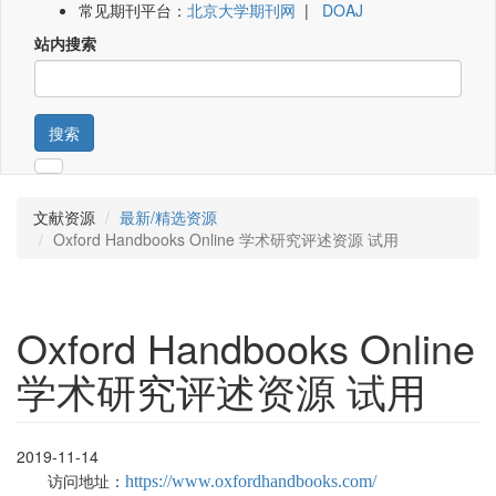
常见期刊平台：
北京大学期刊网
|
DOAJ
站内搜索
搜索
文献资源
最新/精选资源
Oxford Handbooks Online 学术研究评述资源 试用
Oxford Handbooks Online
学术研究评述资源 试用
2019-11-14
访问地址：
https://www.oxfordhandbooks.com/