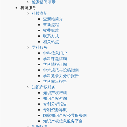
检索借阅演示
科研服务
科技查新
查新站简介
查新流程
收费标准
联系方式
相关站点
学科服务
学科信息门户
学科课题咨询
学科情报订阅
学术规范与投稿指南
学科竞争力分析报告
学科前沿报告
知识产权服务
知识产权培训
知识产权咨询
专利分析报告
专利资源导航
国家知识产权公共服务网
知识产权信息服务平台
数据服务