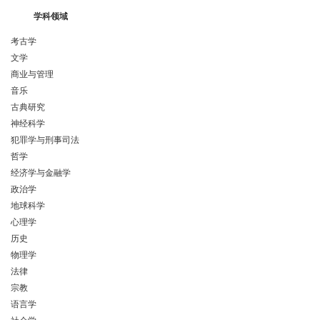
学科领域
考古学
文学
商业与管理
音乐
古典研究
神经科学
犯罪学与刑事司法
哲学
经济学与金融学
政治学
地球科学
心理学
历史
物理学
法律
宗教
语言学
社会学