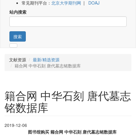
常见期刊平台：
北京大学期刊网
|
DOAJ
站内搜索
搜索
文献资源
最新/精选资源
籍合网 中华石刻 唐代墓志铭数据库
籍合网 中华石刻 唐代墓志
铭数据库
2019-12-06
图书馆购买 籍合网 中华石刻 唐
代墓志铭
数据库