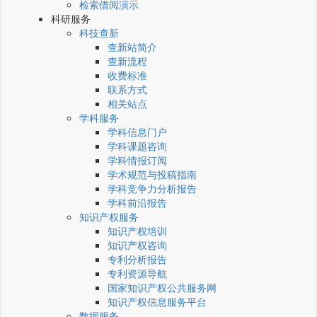
检索借阅演示
科研服务
科技查新
查新站简介
查新流程
收费标准
联系方式
相关站点
学科服务
学科信息门户
学科课题咨询
学科情报订阅
学术规范与投稿指南
学科竞争力分析报告
学科前沿报告
知识产权服务
知识产权培训
知识产权咨询
专利分析报告
专利资源导航
国家知识产权公共服务网
知识产权信息服务平台
数据服务