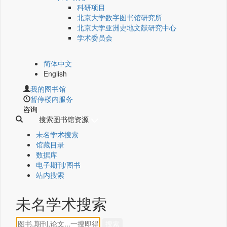
科研项目
北京大学数字图书馆研究所
北京大学亚洲史地文献研究中心
学术委员会
简体中文
English
我的图书馆
暂停楼内服务
咨询
搜索图书馆资源
未名学术搜索
馆藏目录
数据库
电子期刊/图书
站内搜索
未名学术搜索