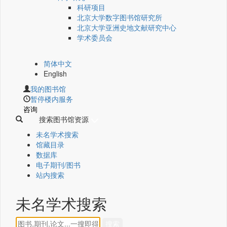
科研项目
北京大学数字图书馆研究所
北京大学亚洲史地文献研究中心
学术委员会
简体中文
English
我的图书馆
暂停楼内服务
咨询
搜索图书馆资源
未名学术搜索
馆藏目录
数据库
电子期刊/图书
站内搜索
未名学术搜索