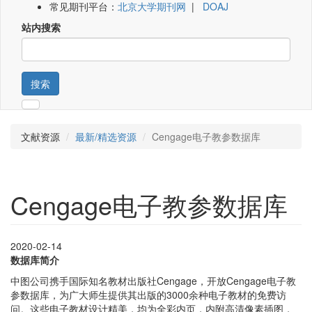
常见期刊平台：
北京大学期刊网
|
DOAJ
站内搜索
搜索
文献资源
最新/精选资源
Cengage电子教参数据库
Cengage电子教参数据库
2020-02-14
数据库简介
中图公司携手国际知名教材出版社Cengage，开放Cengage电子教
参数据库，为广大师生提供其出版的3000余种电子教材的免费访
问。这些电子教材设计精美，均为全彩内页，内附高清像素插图，