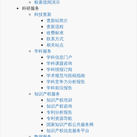
检索借阅演示
科研服务
科技查新
查新站简介
查新流程
收费标准
联系方式
相关站点
学科服务
学科信息门户
学科课题咨询
学科情报订阅
学术规范与投稿指南
学科竞争力分析报告
学科前沿报告
知识产权服务
知识产权培训
知识产权咨询
专利分析报告
专利资源导航
国家知识产权公共服务网
知识产权信息服务平台
数据服务