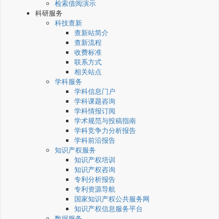
检索借阅演示
科研服务
科技查新
查新站简介
查新流程
收费标准
联系方式
相关站点
学科服务
学科信息门户
学科课题咨询
学科情报订阅
学术规范与投稿指南
学科竞争力分析报告
学科前沿报告
知识产权服务
知识产权培训
知识产权咨询
专利分析报告
专利资源导航
国家知识产权公共服务网
知识产权信息服务平台
数据服务