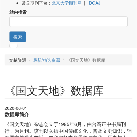
常见期刊平台：
北京大学期刊网
|
DOAJ
站内搜索
搜索
文献资源
最新/精选资源
《国文天地》数据库
《国文天地》数据库
2020-06-01
数据库简介
《国文天地》杂志创立于1985年6月，由台湾正中书局刊
行，为月刊。该刊以弘扬中国传统文化，普及文史知识，辅