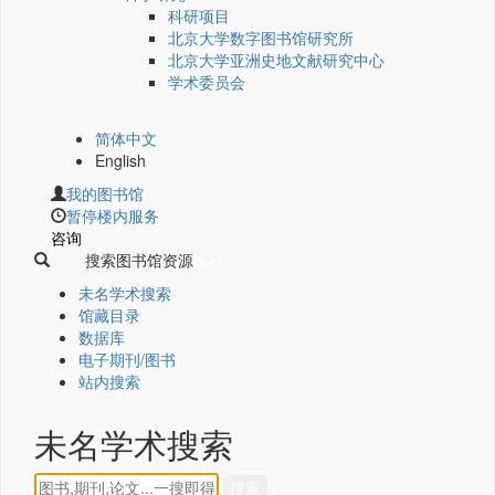
科研项目
北京大学数字图书馆研究所
北京大学亚洲史地文献研究中心
学术委员会
简体中文
English
我的图书馆
暂停楼内服务
咨询
搜索图书馆资源
未名学术搜索
馆藏目录
数据库
电子期刊/图书
站内搜索
未名学术搜索