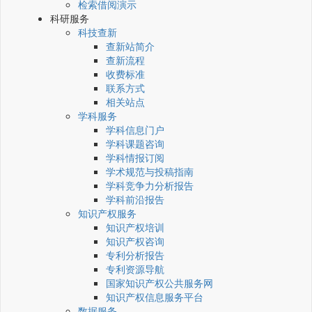
检索借阅演示
科研服务
科技查新
查新站简介
查新流程
收费标准
联系方式
相关站点
学科服务
学科信息门户
学科课题咨询
学科情报订阅
学术规范与投稿指南
学科竞争力分析报告
学科前沿报告
知识产权服务
知识产权培训
知识产权咨询
专利分析报告
专利资源导航
国家知识产权公共服务网
知识产权信息服务平台
数据服务