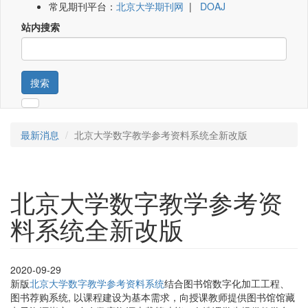
常见期刊平台：
北京大学期刊网
|
DOAJ
站内搜索
搜索
最新消息
北京大学数字教学参考资料系统全新改版
北京大学数字教学参考资
料系统全新改版
2020-09-29
新版
北京大学数字教学参考资料系统
结合图书馆数字化加工工程、
图书荐购系统, 以课程建设为基本需求，向授课教师提供图书馆馆藏