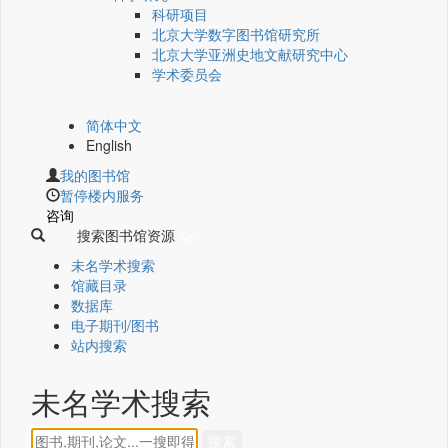
科研项目
北京大学数字图书馆研究所
北京大学亚洲史地文献研究中心
学术委员会
简体中文
English
我的图书馆
暂停楼内服务
咨询
搜索图书馆资源
未名学术搜索
馆藏目录
数据库
电子期刊/图书
站内搜索
未名学术搜索