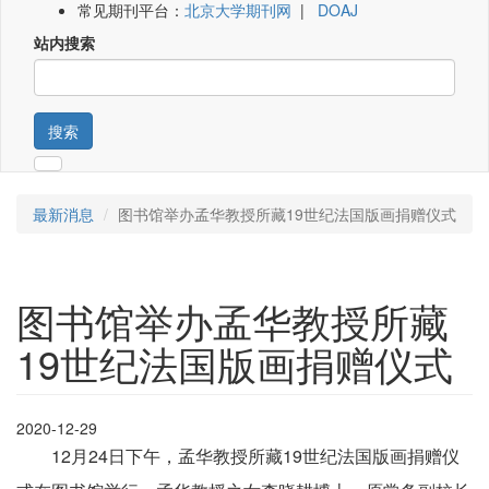
常见期刊平台：
北京大学期刊网
|
DOAJ
站内搜索
搜索
最新消息
图书馆举办孟华教授所藏19世纪法国版画捐赠仪式
图书馆举办孟华教授所藏
19世纪法国版画捐赠仪式
2020-12-29
12月24日下午，孟华教授所藏19世纪法国版画捐赠仪