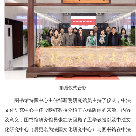
捐赠仪式合影
图书馆特藏中心主任邹新明研究馆员主持了仪式，中法
文化研究中心主任段映虹教授介绍了六幅版画的来源、内容
及意义，图书馆研究馆员张红扬回顾了孟华教授以及中法文
化研究中心（后更名为法国文化研究中心）与图书馆在中法