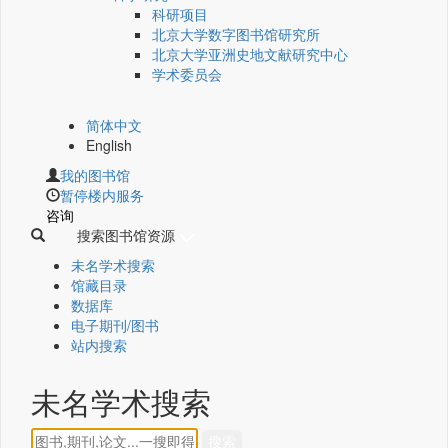
科研项目
北京大学数字图书馆研究所
北京大学亚洲史地文献研究中心
学术委员会
简体中文
English
我的图书馆
暂停楼内服务
咨询
搜索图书馆资源
未名学术搜索
馆藏目录
数据库
电子期刊/图书
站内搜索
未名学术搜索