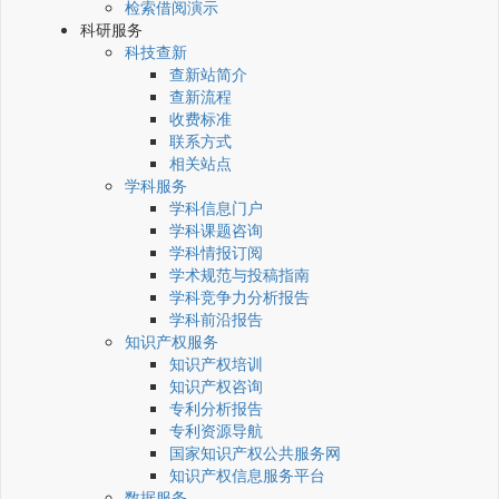
检索借阅演示
科研服务
科技查新
查新站简介
查新流程
收费标准
联系方式
相关站点
学科服务
学科信息门户
学科课题咨询
学科情报订阅
学术规范与投稿指南
学科竞争力分析报告
学科前沿报告
知识产权服务
知识产权培训
知识产权咨询
专利分析报告
专利资源导航
国家知识产权公共服务网
知识产权信息服务平台
数据服务