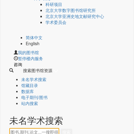
科研项目
北京大学数字图书馆研究所
北京大学亚洲史地文献研究中心
学术委员会
简体中文
English
我的图书馆
暂停楼内服务
咨询
搜索图书馆资源
未名学术搜索
馆藏目录
数据库
电子期刊/图书
站内搜索
未名学术搜索