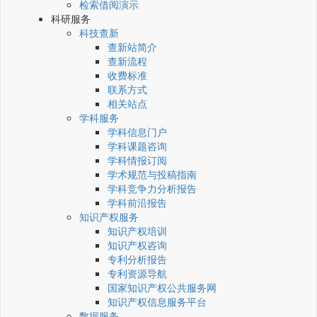
检索借阅演示
科研服务
科技查新
查新站简介
查新流程
收费标准
联系方式
相关站点
学科服务
学科信息门户
学科课题咨询
学科情报订阅
学术规范与投稿指南
学科竞争力分析报告
学科前沿报告
知识产权服务
知识产权培训
知识产权咨询
专利分析报告
专利资源导航
国家知识产权公共服务网
知识产权信息服务平台
数据服务