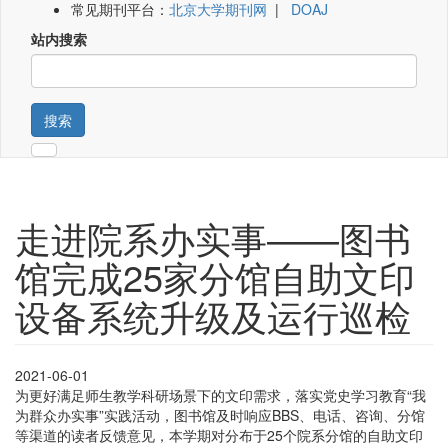
常见期刊平台：
北京大学期刊网
|
DOAJ
站内搜索
搜索
走进院系办实事——图书
馆完成25家分馆自助文印
设备系统升级及运行巡检
2021-06-01
为更好满足师生教学科研场景下的文印需求，落实党史学习教育“我
为群众办实事”实践活动，图书馆及时响应BBS、电话、咨询、分馆
等渠道的读者反馈意见，本学期对分布于25个院系分馆的自助文印