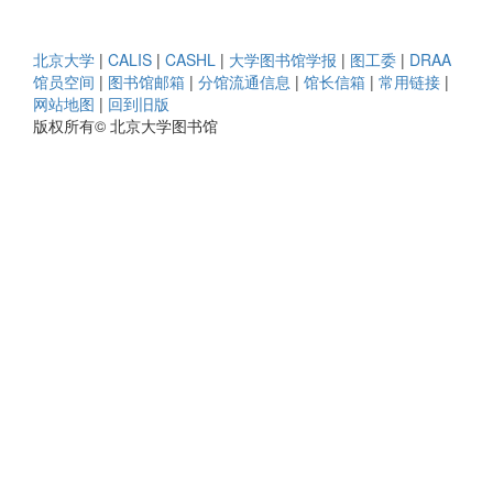
北京大学
|
CALIS
|
CASHL
|
大学图书馆学报
|
图工委
|
DRAA
馆员空间
|
图书馆邮箱
|
分馆流通信息
|
馆长信箱
|
常用链接
|
网站地图
|
回到旧版
版权所有© 北京大学图书馆