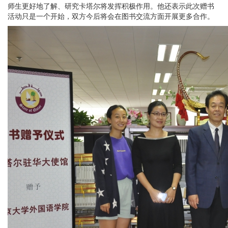
师生更好地了解、研究卡塔尔将发挥积极作用。他还表示此次赠书
活动只是一个开始，双方今后将会在图书交流方面开展更多合作。