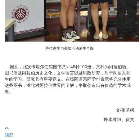
萨拉参赞与参加活动师生合影
据悉，此次卡塔尔使馆赠书共计45种100册，文种为阿拉伯语。
图书涉及阿拉伯历史文化，文学语言以及时政研究，对于阿语系师
生的学习、研究具有重要意义。在场阿语系同学也表示将充分使用
这些图书，深化对阿拉伯世界的了解，争取创造出有价值的学术成
果。
文/张若枫
图/李睿恒、徐文
顶部