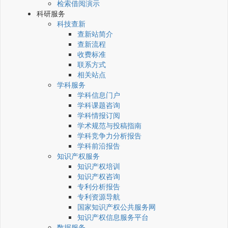
检索借阅演示
科研服务
科技查新
查新站简介
查新流程
收费标准
联系方式
相关站点
学科服务
学科信息门户
学科课题咨询
学科情报订阅
学术规范与投稿指南
学科竞争力分析报告
学科前沿报告
知识产权服务
知识产权培训
知识产权咨询
专利分析报告
专利资源导航
国家知识产权公共服务网
知识产权信息服务平台
数据服务