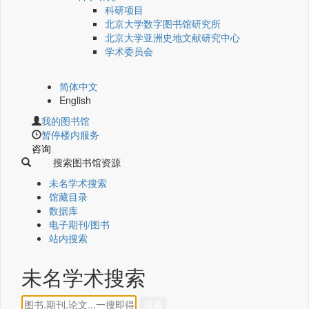
科研项目
北京大学数字图书馆研究所
北京大学亚洲史地文献研究中心
学术委员会
简体中文
English
我的图书馆
暂停楼内服务
咨询
搜索图书馆资源
未名学术搜索
馆藏目录
数据库
电子期刊/图书
站内搜索
未名学术搜索