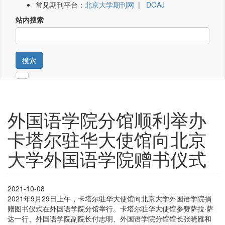
常见期刊平台：
北京大学期刊网
|
DOAJ
站内搜索
搜索
外国语学院分馆顺利举办
卡塔尔驻华大使馆向北京
大学外国语学院赠书仪式
2021-10-08
2021年9月29日上午，卡塔尔驻华大使馆向北京大学外国语学院捐
赠图书仪式在外国语学院分馆举行。卡塔尔驻华大使馆参赞萨拉·萨
达一行、外国语学院副院长付志明、外国语学院分馆馆长张晓雁和