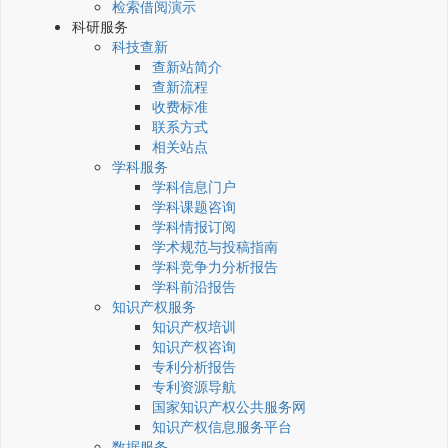
检索借阅演示
科研服务
科技查新
查新站简介
查新流程
收费标准
联系方式
相关站点
学科服务
学科信息门户
学科课题咨询
学科情报订阅
学术规范与投稿指南
学科竞争力分析报告
学科前沿报告
知识产权服务
知识产权培训
知识产权咨询
专利分析报告
专利资源导航
国家知识产权公共服务网
知识产权信息服务平台
数据服务