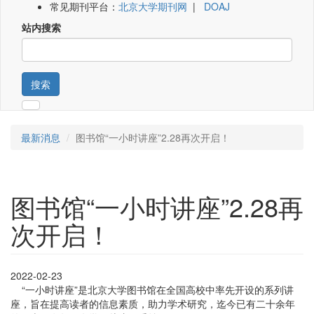
常见期刊平台：
北京大学期刊网
|
DOAJ
站内搜索
搜索
最新消息
图书馆“一小时讲座”2.28再次开启！
图书馆“一小时讲座”2.28再
次开启！
2022-02-23
“一小时讲座”是北京大学图书馆在全国高校中率先开设的系列讲
座，旨在提高读者的信息素质，助力学术研究，迄今已有二十余年