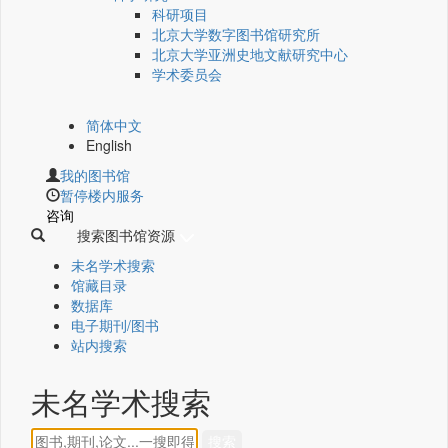
科研项目
北京大学数字图书馆研究所
北京大学亚洲史地文献研究中心
学术委员会
简体中文
English
我的图书馆
暂停楼内服务
咨询
搜索图书馆资源
未名学术搜索
馆藏目录
数据库
电子期刊/图书
站内搜索
未名学术搜索