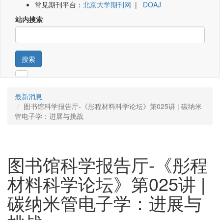
常见期刊平台：
北京大学期刊网
|
DOAJ
站内搜索
搜索
最新消息
图书馆科学报告厅-《彤程材料科学论坛》第025讲 | 碳纳米
管电子学：进展与挑战
图书馆科学报告厅-《彤程
材料科学论坛》第025讲 |
碳纳米管电子学：进展与