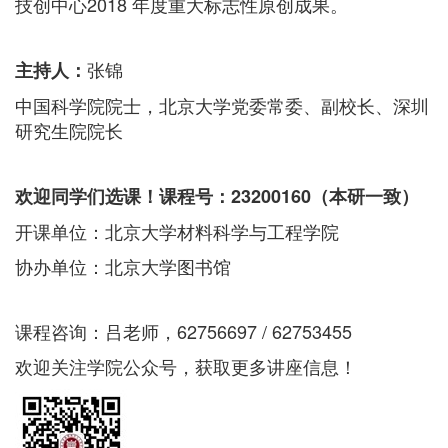
技创中心2018 年度重大标志性原创成果。
张锦
主持人：
中国科学院院士，北京大学党委常委、副校长、深圳
研究生院院长
欢迎同学们选课！课程号：23200160（本研一致）
开课单位：北京大学材料科学与工程学院
协办单位：北京大学图书馆
课程咨询：吕老师，62756697 / 62753455
欢迎关注学院公众号，获取更多讲座信息！