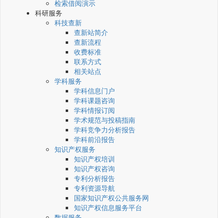
检索借阅演示
科研服务
科技查新
查新站简介
查新流程
收费标准
联系方式
相关站点
学科服务
学科信息门户
学科课题咨询
学科情报订阅
学术规范与投稿指南
学科竞争力分析报告
学科前沿报告
知识产权服务
知识产权培训
知识产权咨询
专利分析报告
专利资源导航
国家知识产权公共服务网
知识产权信息服务平台
数据服务