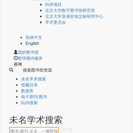
科研项目
北京大学数字图书馆研究所
北京大学亚洲史地文献研究中心
学术委员会
简体中文
English
我的图书馆
暂停楼内服务
咨询
搜索图书馆资源
未名学术搜索
馆藏目录
数据库
电子期刊/图书
站内搜索
未名学术搜索