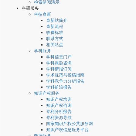
检索借阅演示
科研服务
科技查新
查新站简介
查新流程
收费标准
联系方式
相关站点
学科服务
学科信息门户
学科课题咨询
学科情报订阅
学术规范与投稿指南
学科竞争力分析报告
学科前沿报告
知识产权服务
知识产权培训
知识产权咨询
专利分析报告
专利资源导航
国家知识产权公共服务网
知识产权信息服务平台
数据服务