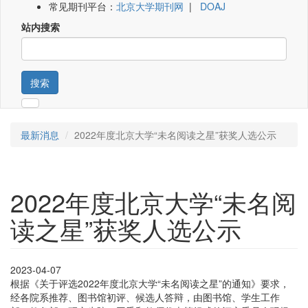
常见期刊平台：
北京大学期刊网
|
DOAJ
站内搜索
搜索
最新消息
2022年度北京大学“未名阅读之星”获奖人选公示
2022年度北京大学“未名阅
读之星”获奖人选公示
2023-04-07
根据《关于评选2022年度北京大学“未名阅读之星”的通知》要求，
经各院系推荐、图书馆初评、候选人答辩，由图书馆、学生工作