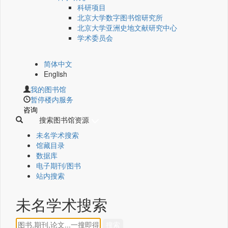
科研项目
北京大学数字图书馆研究所
北京大学亚洲史地文献研究中心
学术委员会
简体中文
English
我的图书馆
暂停楼内服务
咨询
搜索图书馆资源
未名学术搜索
馆藏目录
数据库
电子期刊/图书
站内搜索
未名学术搜索