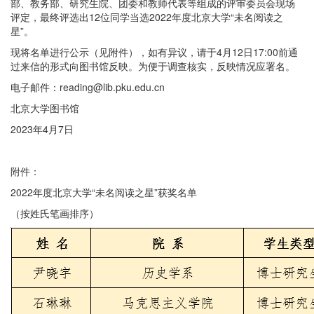
部、教务部、研究生院、团委和教师代表等组成的评审委员会现场
评定，最终评选出12位同学当选2022年度北京大学“未名阅读之
星”。
现将名单进行公示（见附件），如有异议，请于4月12日17:00前通
过来信的形式向图书馆反映。为便于调查核实，反映情况应署名。
电子邮件：reading@lib.pku.edu.cn
北京大学图书馆
2023年4月7日
附件：
2022年度北京大学“未名阅读之星”获奖名单
（按姓氏笔画排序）