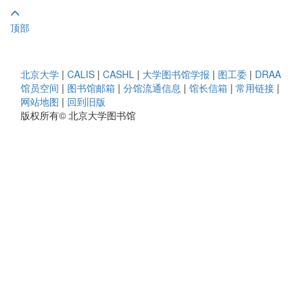
顶部
北京大学
|
CALIS
|
CASHL
|
大学图书馆学报
|
图工委
|
DRAA
馆员空间
|
图书馆邮箱
|
分馆流通信息
|
馆长信箱
|
常用链接
|
网站地图
|
回到旧版
版权所有© 北京大学图书馆