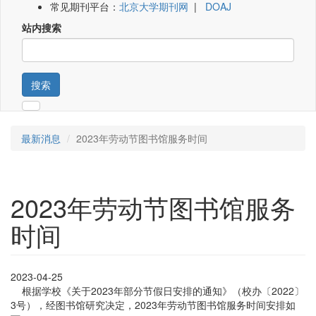
常见期刊平台：
北京大学期刊网
|
DOAJ
站内搜索
搜索
最新消息
2023年劳动节图书馆服务时间
2023年劳动节图书馆服务
时间
2023-04-25
根据学校《关于2023年部分节假日安排的通知》（校办〔2022〕
3号），经图书馆研究决定，2023年劳动节图书馆服务时间安排如