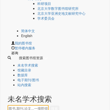
科研项目
北京大学数字图书馆研究所
北京大学亚洲史地文献研究中心
学术委员会
简体中文
English
我的图书馆
暂停楼内服务
咨询
搜索图书馆资源
未名学术搜索
馆藏目录
数据库
电子期刊/图书
站内搜索
未名学术搜索