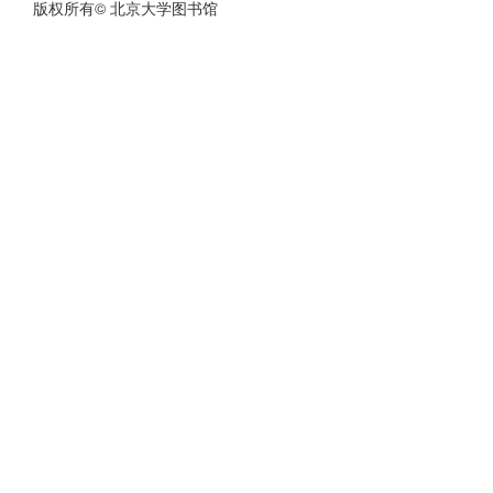
版权所有© 北京大学图书馆