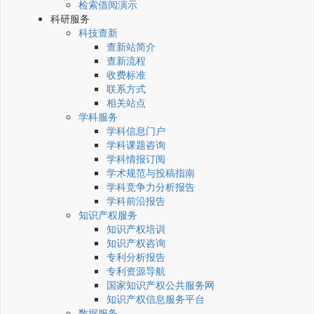
检索借阅演示
科研服务
科技查新
查新站简介
查新流程
收费标准
联系方式
相关站点
学科服务
学科信息门户
学科课题咨询
学科情报订阅
学术规范与投稿指南
学科竞争力分析报告
学科前沿报告
知识产权服务
知识产权培训
知识产权咨询
专利分析报告
专利资源导航
国家知识产权公共服务网
知识产权信息服务平台
数据服务