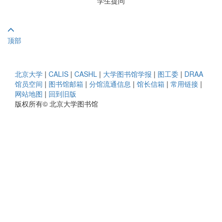
学生提问
顶部
北京大学
|
CALIS
|
CASHL
|
大学图书馆学报
|
图工委
|
DRAA
馆员空间
|
图书馆邮箱
|
分馆流通信息
|
馆长信箱
|
常用链接
|
网站地图
|
回到旧版
版权所有© 北京大学图书馆