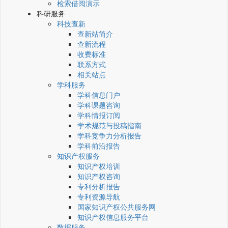
检索借阅演示
科研服务
科技查新
查新站简介
查新流程
收费标准
联系方式
相关站点
学科服务
学科信息门户
学科课题咨询
学科情报订阅
学术规范与投稿指南
学科竞争力分析报告
学科前沿报告
知识产权服务
知识产权培训
知识产权咨询
专利分析报告
专利资源导航
国家知识产权公共服务网
知识产权信息服务平台
数据服务