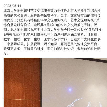
2023-05-11
北京大学图书馆科艺文交流服务致力于依托北京大学多学科综合性
高校的优势资源，发挥图书馆在科学、艺术、文化等方面的信息传
播优势，打造具有特色的科学交流服务模式、艺术交流服务模式和
综合展览服务模式，建设具有影响力的科艺文交流服务品牌。近
期，北大图书馆和九三学社北京大学委员会联合发起举办“前沿科技
&书香九三@燕园”系列讲座活动，该系列讲座涵盖材料、计算机、
数学、物理、化学、生物、医学等多个学科，旨在为广大师生提供
一个展示成果、拓展视野、增长知识、开阔思路的沟通交流平台，
吸引更多师生了解前沿科技、学习前沿科技知识、参与前沿科技研
发。