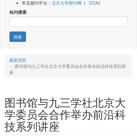
常见期刊平台：
北京大学期刊网
|
DOAJ
站内搜索
搜索
最新消息
图书馆与九三学社北京大学委员会合作举办前沿科技系列讲
座
图书馆与九三学社北京大
学委员会合作举办前沿科
技系列讲座