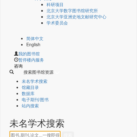
科研项目
北京大学数字图书馆研究所
北京大学亚洲史地文献研究中心
学术委员会
简体中文
English
我的图书馆
暂停楼内服务
咨询
搜索图书馆资源
未名学术搜索
馆藏目录
数据库
电子期刊/图书
站内搜索
未名学术搜索