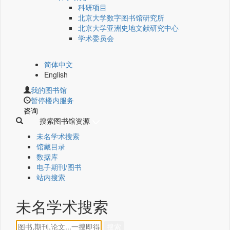
科研项目
北京大学数字图书馆研究所
北京大学亚洲史地文献研究中心
学术委员会
简体中文
English
我的图书馆
暂停楼内服务
咨询
搜索图书馆资源
未名学术搜索
馆藏目录
数据库
电子期刊/图书
站内搜索
未名学术搜索