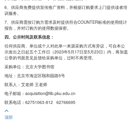
6、供应商免费提供宣传推广资料，并根据订购要求上门提供读者培
训服务。
7、供应商需按订购方需求及时提供符合COUNTER标准的使用统计
报告，并对订购方的使用数据保密。
四、公示时间及联系信息：
任何供应商、单位或个人对此单一来源采购方式有异议，可自本公
示发出之日起五个工作日（2023年5月17日至5月23日）内，将加盖
公章的书面意见反馈给采购单位，过时不再受理。
采购单位：北京大学图书馆
地址：北京市海淀区颐和园路5号
联系人：艾老师 王老师
电子邮箱：acquisition@lib.pku.edu.cn
联系电话：62751063-812 62766695
顶部