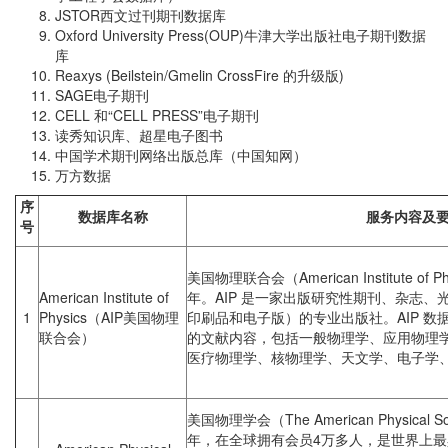
JSTOR西文过刊期刊数据库
Oxford University Press(OUP)牛津大学出版社电子期刊数据
库
Reaxys (Beilstein/Gmelin CrossFire 的升级版)
SAGE电子期刊
CELL 和“CELL PRESS”电子期刊
读秀知识库、超星电子图书
中国学术期刊网络出版总库（中国知网）
万方数据
序
数据库名称
服务内容及
号
美国物理联合会（American Institute of
American Institute of
年。AIP 是一家出版研究性期刊、杂志
1
Physics（AIP美国物理
印刷品和电子版）的专业出版社。AIP 
联合会）
的文献内容，包括一般物理学、应用物理
医疗物理学、核物理学、天文学、电子学
美国物理学会（The American Physical
年，在全球拥有会员4万多人，是世界上