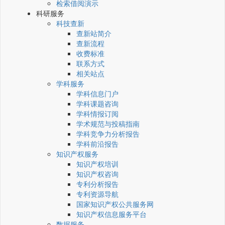
检索借阅演示
科研服务
科技查新
查新站简介
查新流程
收费标准
联系方式
相关站点
学科服务
学科信息门户
学科课题咨询
学科情报订阅
学术规范与投稿指南
学科竞争力分析报告
学科前沿报告
知识产权服务
知识产权培训
知识产权咨询
专利分析报告
专利资源导航
国家知识产权公共服务网
知识产权信息服务平台
数据服务