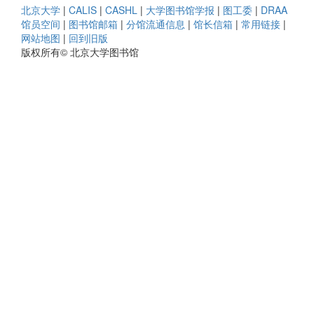
北京大学
|
CALIS
|
CASHL
|
大学图书馆学报
|
图工委
|
DRAA
馆员空间
|
图书馆邮箱
|
分馆流通信息
|
馆长信箱
|
常用链接
|
网站地图
|
回到旧版
版权所有© 北京大学图书馆