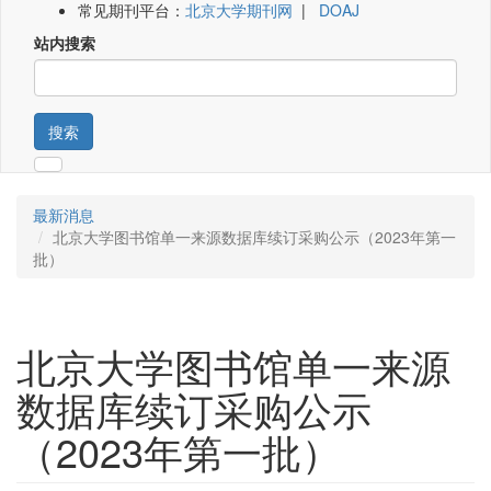
常见期刊平台：
北京大学期刊网
|
DOAJ
站内搜索
搜索
最新消息
北京大学图书馆单一来源数据库续订采购公示（2023年第一
批）
北京大学图书馆单一来源
数据库续订采购公示
（2023年第一批）