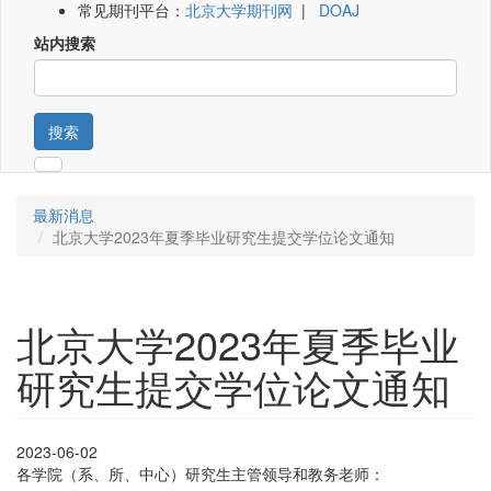
常见期刊平台：
北京大学期刊网
|
DOAJ
站内搜索
搜索
最新消息
北京大学2023年夏季毕业研究生提交学位论文通知
北京大学2023年夏季毕业
研究生提交学位论文通知
2023-06-02
各学院（系、所、中心）研究生主管领导和教务老师：