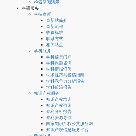
检索借阅演示
科研服务
科技查新
查新站简介
查新流程
收费标准
联系方式
相关站点
学科服务
学科信息门户
学科课题咨询
学科情报订阅
学术规范与投稿指南
学科竞争力分析报告
学科前沿报告
知识产权服务
知识产权培训
知识产权咨询
专利分析报告
专利资源导航
国家知识产权公共服务网
知识产权信息服务平台
数据服务