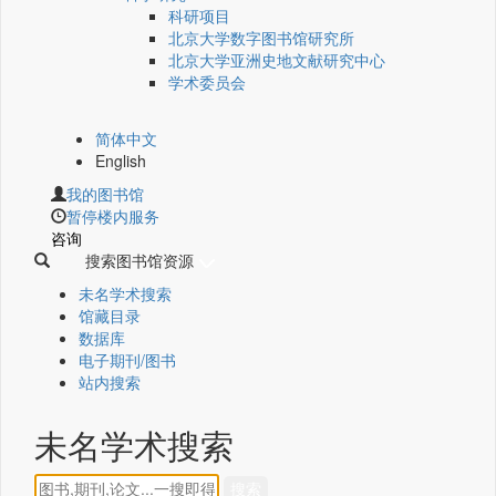
科研项目
北京大学数字图书馆研究所
北京大学亚洲史地文献研究中心
学术委员会
简体中文
English
我的图书馆
暂停楼内服务
咨询
搜索图书馆资源
未名学术搜索
馆藏目录
数据库
电子期刊/图书
站内搜索
未名学术搜索