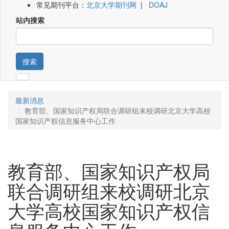
常见期刊平台：
北京大学期刊网
|
DOAJ
站内搜索
搜索
最新消息
教育部、国家知识产权局联合调研组来校调研北京大学高校
国家知识产权信息服务中心工作
教育部、国家知识产权局
联合调研组来校调研北京
大学高校国家知识产权信