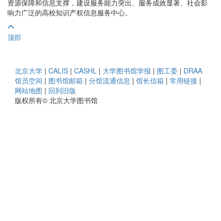
资源保障和信息支撑，建设服务能力突出、服务成效显著、社会影
响力广泛的高校知识产权信息服务中心。
顶部
北京大学
|
CALIS
|
CASHL
|
大学图书馆学报
|
图工委
|
DRAA
馆员空间
|
图书馆邮箱
|
分馆流通信息
|
馆长信箱
|
常用链接
|
网站地图
|
回到旧版
版权所有© 北京大学图书馆