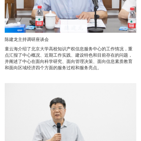
陈建龙主持调研座谈会
童云海介绍了北京大学高校知识产权信息服务中心的工作情况，重
点汇报了中心概况、近期工作实践、建设特色和目前存在的问题，
并阐述了中心在面向科学研究、面向管理决策、面向信息素质教育
和面向区域经济四个方面的服务过程和服务亮点。