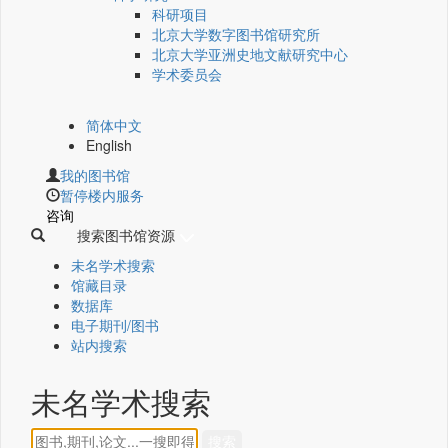
科研项目
北京大学数字图书馆研究所
北京大学亚洲史地文献研究中心
学术委员会
简体中文
English
我的图书馆
暂停楼内服务
咨询
搜索图书馆资源
未名学术搜索
馆藏目录
数据库
电子期刊/图书
站内搜索
未名学术搜索