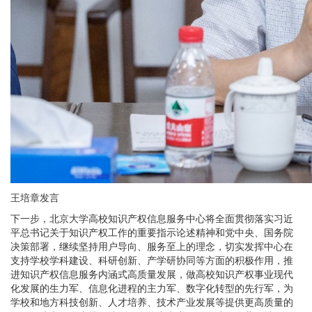
王培章发言
下一步，北京大学高校知识产权信息服务中心将全面贯彻落实习近
平总书记关于知识产权工作的重要指示论述精神和党中央、国务院
决策部署，继续坚持用户导向、服务至上的理念，切实发挥中心在
支持学校学科建设、科研创新、产学研协同等方面的积极作用，推
进知识产权信息服务内涵式高质量发展，做高校知识产权事业现代
化发展的生力军、信息化进程的主力军、数字化转型的先行军，为
学校和地方科技创新、人才培养、技术产业发展等提供更高质量的