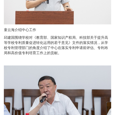
童云海介绍中心工作
邱建国围绕学校对《教育部、国家知识产权局、科技部关于提升高
等学校专利质量促进转化运用的若干意见》文件的落实情况，从学
校专利管理部门的角度介绍了中心在落实专利申请前评估、专利布
局和高价值专利培育工作上的贡献。