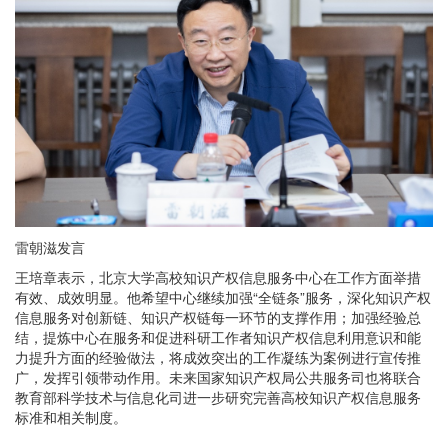
雷朝滋发言
王培章表示，北京大学高校知识产权信息服务中心在工作方面举措
有效、成效明显。他希望中心继续加强“全链条”服务，深化知识产权
信息服务对创新链、知识产权链每一环节的支撑作用；加强经验总
结，提炼中心在服务和促进科研工作者知识产权信息利用意识和能
力提升方面的经验做法，将成效突出的工作凝练为案例进行宣传推
广，发挥引领带动作用。未来国家知识产权局公共服务司也将联合
教育部科学技术与信息化司进一步研究完善高校知识产权信息服务
标准和相关制度。