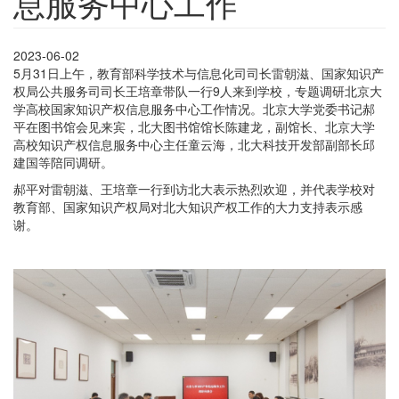
息服务中心工作
2023-06-02
5月31日上午，教育部科学技术与信息化司司长雷朝滋、国家知识产
权局公共服务司司长王培章带队一行9人来到学校，专题调研北京大
学高校国家知识产权信息服务中心工作情况。北京大学党委书记郝
平在图书馆会见来宾，北大图书馆馆长陈建龙，副馆长、北京大学
高校知识产权信息服务中心主任童云海，北大科技开发部副部长邱
建国等陪同调研。
郝平对雷朝滋、王培章一行到访北大表示热烈欢迎，并代表学校对
教育部、国家知识产权局对北大知识产权工作的大力支持表示感
谢。