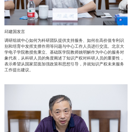
邱建国发言
调研组就中心如何为科研团队提供支持服务、如何在高价值专利识
别和培育中发挥支撑作用等问题与中心工作人员进行交流。北京大
学电子学院教授焦秉立、基础医学院教师姚明解作为中心的服务对
象代表，从科研人员的角度阐述了知识产权对科研人员的重要性，
表示希望从国家层面加强政策和思想引导，并就知识产权未来服务
工作提出建议。