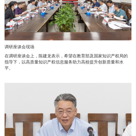
调研座谈会现场
在调研座谈会上，陈建龙表示，希望在教育部及国家知识产权局的
指导下，以高质量知识产权信息服务助力高校提升创新质量和水
平。