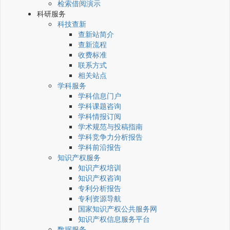
检索借阅演示
科研服务
科技查新
查新站简介
查新流程
收费标准
联系方式
相关站点
学科服务
学科信息门户
学科课题咨询
学科情报订阅
学术规范与投稿指南
学科竞争力分析报告
学科前沿报告
知识产权服务
知识产权培训
知识产权咨询
专利分析报告
专利资源导航
国家知识产权公共服务网
知识产权信息服务平台
数据服务