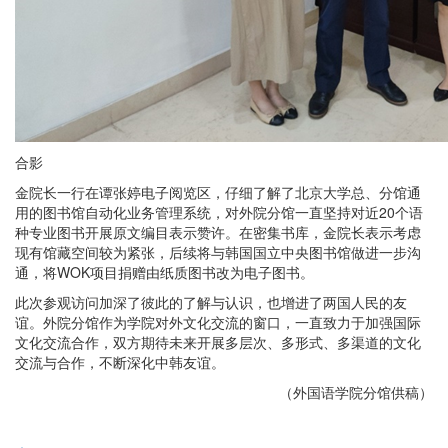
合影
金院长一行在谭张婷电子阅览区，仔细了解了北京大学总、分馆通
用的图书馆自动化业务管理系统，对外院分馆一直坚持对近20个语
种专业图书开展原文编目表示赞许。在密集书库，金院长表示考虑
现有馆藏空间较为紧张，后续将与韩国国立中央图书馆做进一步沟
通，将WOK项目捐赠由纸质图书改为电子图书。
此次参观访问加深了彼此的了解与认识，也增进了两国人民的友
谊。外院分馆作为学院对外文化交流的窗口，一直致力于加强国际
文化交流合作，双方期待未来开展多层次、多形式、多渠道的文化
交流与合作，不断深化中韩友谊。
（外国语学院分馆供稿）