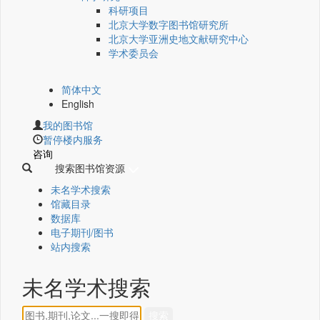
科研项目
北京大学数字图书馆研究所
北京大学亚洲史地文献研究中心
学术委员会
简体中文
English
我的图书馆
暂停楼内服务
咨询
搜索图书馆资源
未名学术搜索
馆藏目录
数据库
电子期刊/图书
站内搜索
未名学术搜索