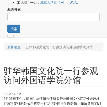
常见期刊平台：
北京大学期刊网
|
DOAJ
站内搜索
搜索
最新消息
驻华韩国文化院一行参观访问外国语学院分馆
驻华韩国文化院一行参观
访问外国语学院分馆
2023-06-05
5月25日下午，韩国驻华使馆公使衔参赞兼韩国文化院院长金辰坤、
行政宣传科副处长全玄珠一行到访外国语学院分馆，先后参观了B1