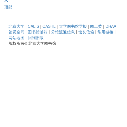
顶部
北京大学
|
CALIS
|
CASHL
|
大学图书馆学报
|
图工委
|
DRAA
馆员空间
|
图书馆邮箱
|
分馆流通信息
|
馆长信箱
|
常用链接
|
网站地图
|
回到旧版
版权所有© 北京大学图书馆