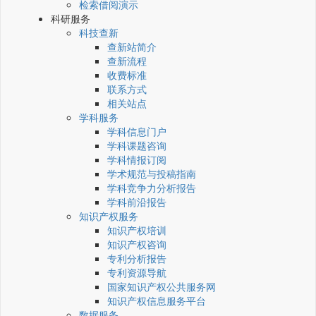
检索借阅演示
科研服务
科技查新
查新站简介
查新流程
收费标准
联系方式
相关站点
学科服务
学科信息门户
学科课题咨询
学科情报订阅
学术规范与投稿指南
学科竞争力分析报告
学科前沿报告
知识产权服务
知识产权培训
知识产权咨询
专利分析报告
专利资源导航
国家知识产权公共服务网
知识产权信息服务平台
数据服务