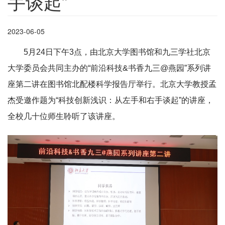
手谈起”
2023-06-05
5月24日下午3点，由北京大学图书馆和九三学社北京
大学委员会共同主办的“前沿科技&书香九三@燕园”系列讲
座第二讲在图书馆北配楼科学报告厅举行。北京大学教授孟
杰受邀作题为“科技创新浅识：从左手和右手谈起”的讲座，
全校几十位师生聆听了该讲座。