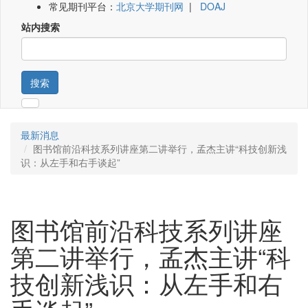
常见期刊平台：
北京大学期刊网
|
DOAJ
站内搜索
搜索
最新消息
图书馆前沿科技系列讲座第二讲举行，孟杰主讲“科技创新浅
识：从左手和右手谈起”
图书馆前沿科技系列讲座
第二讲举行，孟杰主讲“科
技创新浅识：从左手和右