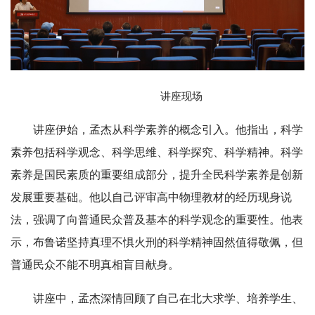
讲座现场
讲座伊始，孟杰从科学素养的概念引入。他指出，科学
素养包括科学观念、科学思维、科学探究、科学精神。科学
素养是国民素质的重要组成部分，提升全民科学素养是创新
发展重要基础。他以自己评审高中物理教材的经历现身说
法，强调了向普通民众普及基本的科学观念的重要性。他表
示，布鲁诺坚持真理不惧火刑的科学精神固然值得敬佩，但
普通民众不能不明真相盲目献身。
讲座中，孟杰深情回顾了自己在北大求学、培养学生、