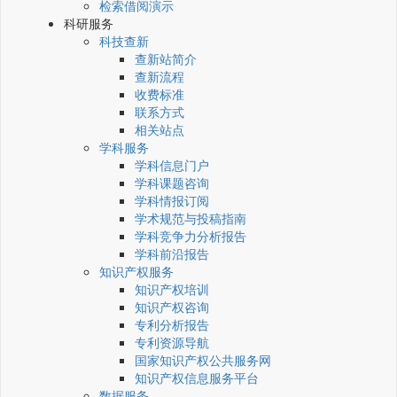
检索借阅演示
科研服务
科技查新
查新站简介
查新流程
收费标准
联系方式
相关站点
学科服务
学科信息门户
学科课题咨询
学科情报订阅
学术规范与投稿指南
学科竞争力分析报告
学科前沿报告
知识产权服务
知识产权培训
知识产权咨询
专利分析报告
专利资源导航
国家知识产权公共服务网
知识产权信息服务平台
数据服务