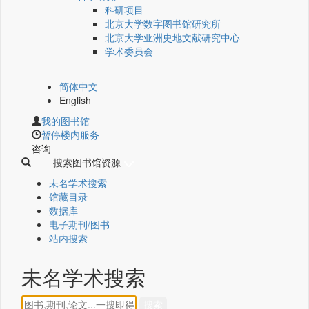
科研项目
北京大学数字图书馆研究所
北京大学亚洲史地文献研究中心
学术委员会
简体中文
English
我的图书馆
暂停楼内服务
咨询
搜索图书馆资源
未名学术搜索
馆藏目录
数据库
电子期刊/图书
站内搜索
未名学术搜索