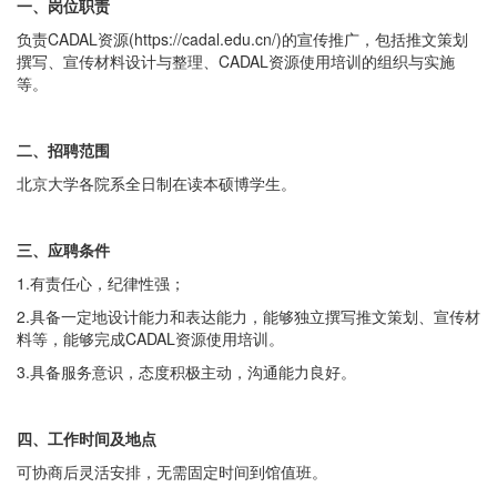
一、岗位职责
负责CADAL资源(https://cadal.edu.cn/)的宣传推广，包括推文策划
撰写、宣传材料设计与整理、CADAL资源使用培训的组织与实施
等。
二、招聘范围
北京大学各院系全日制在读本硕博学生。
三、应聘条件
1.有责任心，纪律性强；
2.具备一定地设计能力和表达能力，能够独立撰写推文策划、宣传材
料等，能够完成CADAL资源使用培训。
3.具备服务意识，态度积极主动，沟通能力良好。
四、工作时间及地点
可协商后灵活安排，无需固定时间到馆值班。