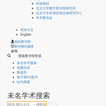
科研项目
北京大学数字图书馆研究所
北京大学亚洲史地文献研究中心
学术委员会
简体中文
English
我的图书馆
暂停楼内服务
咨询
搜索图书馆资源
未名学术搜索
馆藏目录
数据库
电子期刊/图书
站内搜索
未名学术搜索