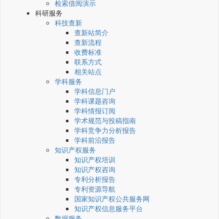
检索借阅演示
科研服务
科技查新
查新站简介
查新流程
收费标准
联系方式
相关站点
学科服务
学科信息门户
学科课题咨询
学科情报订阅
学术规范与投稿指南
学科竞争力分析报告
学科前沿报告
知识产权服务
知识产权培训
知识产权咨询
专利分析报告
专利资源导航
国家知识产权公共服务网
知识产权信息服务平台
数据服务