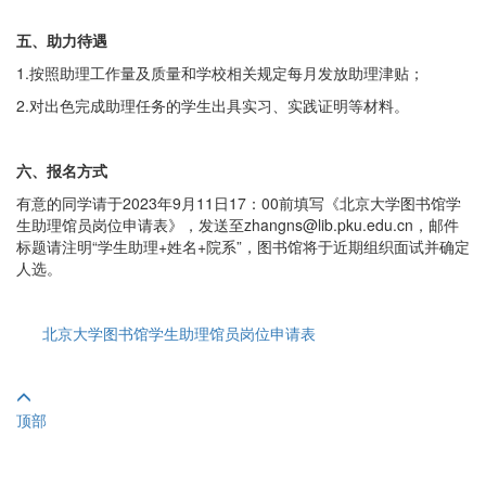
五、助力待遇
1.按照助理工作量及质量和学校相关规定每月发放助理津贴；
2.对出色完成助理任务的学生出具实习、实践证明等材料。
六、报名方式
有意的同学请于2023年9月11日17：00前填写《北京大学图书馆学
生助理馆员岗位申请表》，发送至zhangns@lib.pku.edu.cn，邮件
标题请注明“学生助理+姓名+院系”，图书馆将于近期组织面试并确定
人选。
北京大学图书馆学生助理馆员岗位申请表
顶部