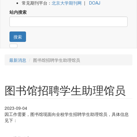
常见期刊平台：
北京大学期刊网
|
DOAJ
站内搜索
搜索
最新消息
图书馆招聘学生助理馆员
图书馆招聘学生助理馆员
2023-09-04
因工作需要，图书馆现面向全校学生招聘学生助理馆员，具体信息
见下：