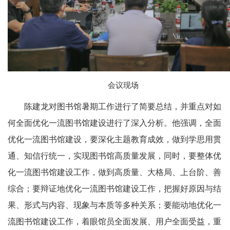
会议现场
陈建龙对图书馆暑期工作进行了简要总结，并重点对如
何全面优化一流图书馆建设进行了深入分析。他强调，全面
优化一流图书馆建设，要深化主题教育成效，做到学思用贯
通、知信行统一，实现图书馆高质量发展，同时，要整体优
化一流图书馆建设工作，做到高质量、大格局、上台阶、善
综合；要辩证地优化一流图书馆建设工作，把握好原因与结
果、形式与内容、现象与本质等多种关系；要能动地优化一
流图书馆建设工作，着眼馆员全面发展、用户全面受益，重