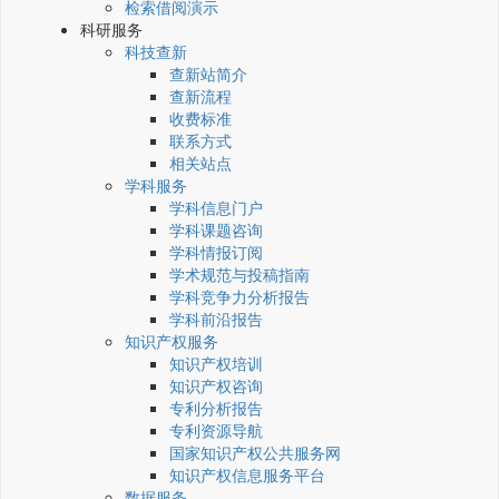
检索借阅演示
科研服务
科技查新
查新站简介
查新流程
收费标准
联系方式
相关站点
学科服务
学科信息门户
学科课题咨询
学科情报订阅
学术规范与投稿指南
学科竞争力分析报告
学科前沿报告
知识产权服务
知识产权培训
知识产权咨询
专利分析报告
专利资源导航
国家知识产权公共服务网
知识产权信息服务平台
数据服务