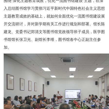
围绕“深化主题教育成效，优化一流图书馆建设”主题，在深
入总结图书馆学习贯彻习近平新时代中国特色社会主义思想
主题教育成效的基础上，就如何全面优化一流图书馆建设展
开交流研讨，并对新学期有关工作进行规划和部署。馆长陈
建龙、党委书记郑清文等图书馆党政领导班子成员，医学图
书馆馆长张卫光、副馆长李维，图书馆各中心正副主任参
加。