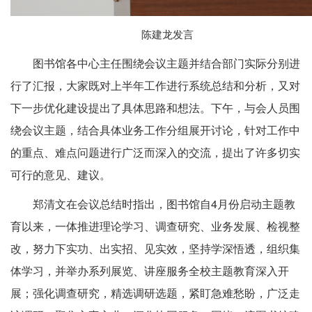
陈建龙发言
图书馆各中心主任围绕会议主题并结合部门实际分别进
行了汇报，大家既对上半年工作进行系统总结和分析，又对
下一步优化建设提出了具体思路和想法。下午，与会人员围
绕会议主题，结合具体业务工作分组展开讨论，针对工作中
的重点、难点问题进行广泛而深入的交流，提出了许多切实
可行的意见、建议。
郑清文在会议总结时指出，图书馆自4月份启动主题教
育以来，一体推进理论学习、调查研究、业务发展、检视整
改，努力下实功、出实招、见实效，坚持学深悟透，组织集
体学习，并举办系列展览、讲座服务全校主题教育深入开
展；强化调查研究，精选调研选题，紧盯急难愁盼，广泛走