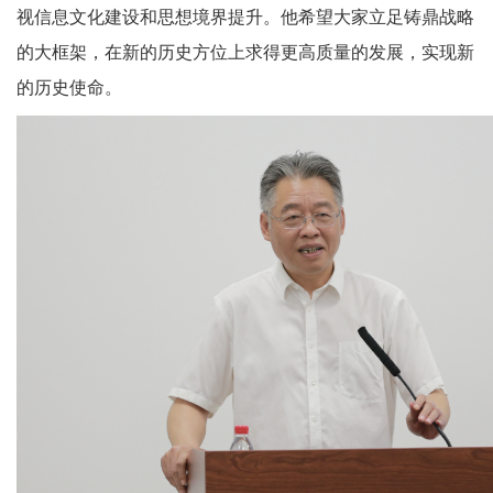
视信息文化建设和思想境界提升。他希望大家立足铸鼎战略
的大框架，在新的历史方位上求得更高质量的发展，实现新
的历史使命。