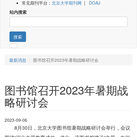
常见期刊平台：
北京大学期刊网
|
DOAJ
站内搜索
搜索
最新消息
图书馆召开2023年暑期战略研讨会
图书馆召开2023年暑期战
略研讨会
2023-09-06
8月30日，北京大学图书馆暑期战略研讨会举行，会议