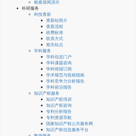
检索借阅演示
科研服务
科技查新
查新站简介
查新流程
收费标准
联系方式
相关站点
学科服务
学科信息门户
学科课题咨询
学科情报订阅
学术规范与投稿指南
学科竞争力分析报告
学科前沿报告
知识产权服务
知识产权培训
知识产权咨询
专利分析报告
专利资源导航
国家知识产权公共服务网
知识产权信息服务平台
数据服务