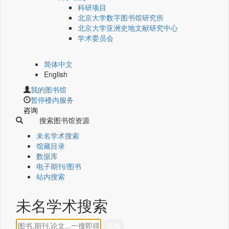
科研项目
北京大学数字图书馆研究所
北京大学亚洲史地文献研究中心
学术委员会
简体中文
English
我的图书馆
暂停楼内服务
咨询
搜索图书馆资源
未名学术搜索
馆藏目录
数据库
电子期刊/图书
站内搜索
未名学术搜索