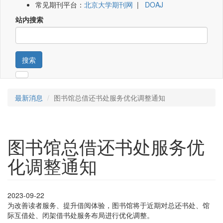
常见期刊平台：
北京大学期刊网
|
DOAJ
站内搜索
搜索
最新消息
图书馆总借还书处服务优化调整通知
图书馆总借还书处服务优
化调整通知
2023-09-22
为改善读者服务、提升借阅体验，图书馆将于近期对总还书处、馆
际互借处、闭架借书处服务布局进行优化调整。