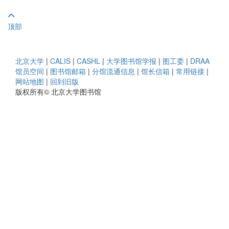
顶部
北京大学
|
CALIS
|
CASHL
|
大学图书馆学报
|
图工委
|
DRAA
馆员空间
|
图书馆邮箱
|
分馆流通信息
|
馆长信箱
|
常用链接
|
网站地图
|
回到旧版
版权所有© 北京大学图书馆