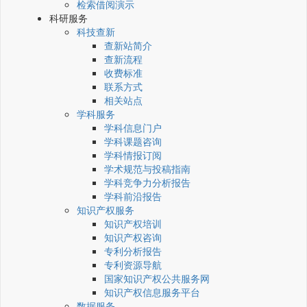
检索借阅演示
科研服务
科技查新
查新站简介
查新流程
收费标准
联系方式
相关站点
学科服务
学科信息门户
学科课题咨询
学科情报订阅
学术规范与投稿指南
学科竞争力分析报告
学科前沿报告
知识产权服务
知识产权培训
知识产权咨询
专利分析报告
专利资源导航
国家知识产权公共服务网
知识产权信息服务平台
数据服务