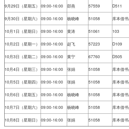
9月29日（星期五）
09:00-16:00
邵燕
57559
D511
9月30日（星期六）
09:00-16:00
杨晓峰
51058
库本借书
10月1日（星期日）
09:00-16:00
黄涛
51061
103
10月2日（星期一）
09:00-16:00
赵飞
57223
D109
10月3日（星期二）
09:00-16:00
黄宁
67760
D505
10月4日（星期三）
09:00-16:00
张娟
51058
库本借书
10月5日（星期四）
09:00-16:00
张娟
51058
库本借书
10月6日（星期五）
09:00-16:00
杨晓峰
51058
库本借书
10月7日（星期六）
09:00-16:00
杨晓峰
51058
库本借书
10月8日（星期日）
09:00-16:00
张娟
51058
库本借书