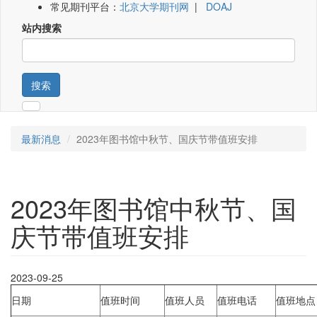
常见期刊平台：
北京大学期刊网
|
DOAJ
站内搜索
搜索
最新消息
2023年图书馆中秋节、国庆节带值班安排
2023年图书馆中秋节、国
庆节带值班安排
2023-09-25
日期
值班时间
值班人员
值班电话
值班地点