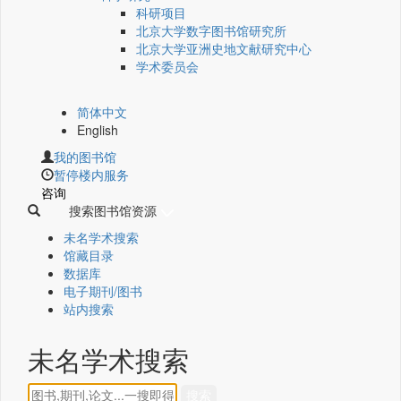
科研项目
北京大学数字图书馆研究所
北京大学亚洲史地文献研究中心
学术委员会
简体中文
English
我的图书馆
暂停楼内服务
咨询
搜索图书馆资源
未名学术搜索
馆藏目录
数据库
电子期刊/图书
站内搜索
未名学术搜索