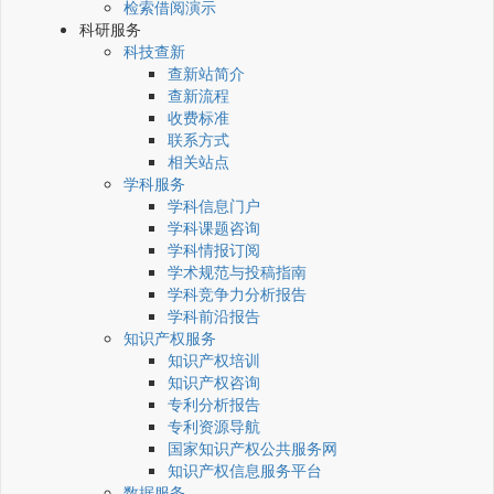
检索借阅演示
科研服务
科技查新
查新站简介
查新流程
收费标准
联系方式
相关站点
学科服务
学科信息门户
学科课题咨询
学科情报订阅
学术规范与投稿指南
学科竞争力分析报告
学科前沿报告
知识产权服务
知识产权培训
知识产权咨询
专利分析报告
专利资源导航
国家知识产权公共服务网
知识产权信息服务平台
数据服务