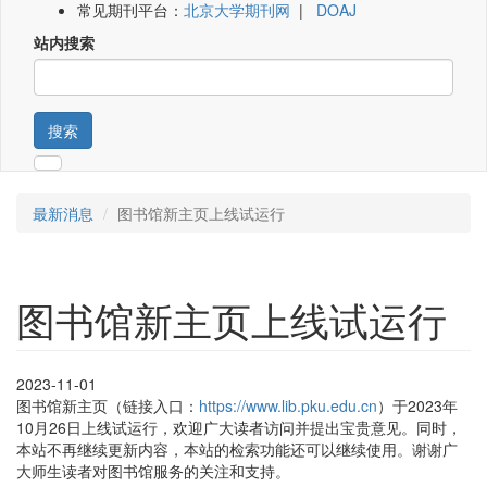
常见期刊平台：
北京大学期刊网
|
DOAJ
站内搜索
搜索
最新消息
图书馆新主页上线试运行
图书馆新主页上线试运行
2023-11-01
图书馆新主页（链接入口：
https://www.lib.pku.edu.cn
）于2023年
10月26日上线试运行，欢迎广大读者访问并提出宝贵意见。同时，
本站不再继续更新内容，本站的检索功能还可以继续使用。谢谢广
大师生读者对图书馆服务的关注和支持。