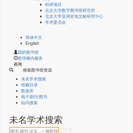
科研项目
北京大学数字图书馆研究所
北京大学亚洲史地文献研究中心
学术委员会
简体中文
English
我的图书馆
暂停楼内服务
咨询
搜索图书馆资源
未名学术搜索
馆藏目录
数据库
电子期刊/图书
站内搜索
未名学术搜索