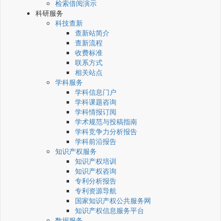
检索借阅演示
科研服务
科技查新
查新站简介
查新流程
收费标准
联系方式
相关站点
学科服务
学科信息门户
学科课题咨询
学科情报订阅
学术规范与投稿指南
学科竞争力分析报告
学科前沿报告
知识产权服务
知识产权培训
知识产权咨询
专利分析报告
专利资源导航
国家知识产权公共服务网
知识产权信息服务平台
数据服务