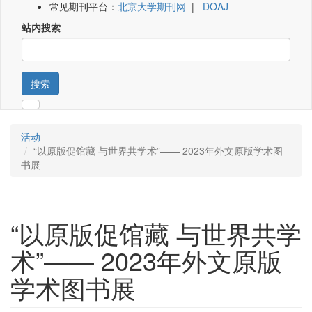
常见期刊平台：
北京大学期刊网
|
DOAJ
站内搜索
搜索
活动
“以原版促馆藏 与世界共学术”—— 2023年外文原版学术图
书展
“以原版促馆藏 与世界共学
术”—— 2023年外文原版
学术图书展