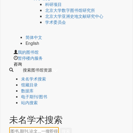
科研项目
北京大学数字图书馆研究所
北京大学亚洲史地文献研究中心
学术委员会
简体中文
English
我的图书馆
暂停楼内服务
咨询
搜索图书馆资源
未名学术搜索
馆藏目录
数据库
电子期刊/图书
站内搜索
未名学术搜索