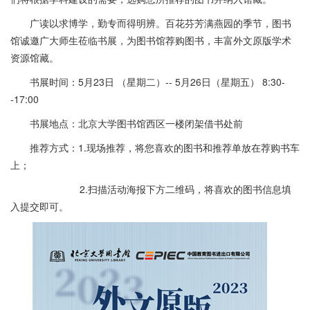
广读以求博学，勤专而得明辨。百花芬芳满燕园的季节，图书
馆诚邀广大师生莅临书展
，为图书馆荐购图书，丰富外文原版学术
资源馆藏。
书展时间：
5月23日 （星期二）-- 5月26日（星期五） 8:30-
-17:00
书展地点：北京大学图书馆西区一楼闭架借书处前
推荐方式：1.现场推荐，将您喜欢的图书和推荐单放在荐购书车
上；
2.扫描活动海报下方二维码，将喜欢的图书信息填
入提交即可。