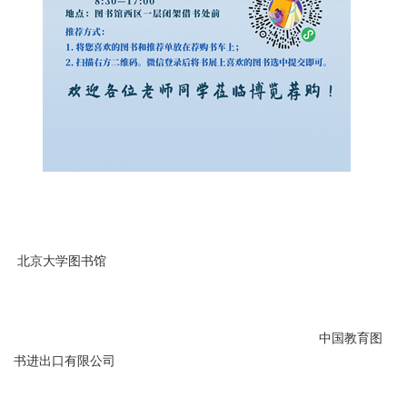
北京大学图书馆
中国教育图
书进出口有限公司