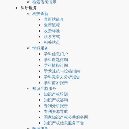
检索借阅演示
科研服务
科技查新
查新站简介
查新流程
收费标准
联系方式
相关站点
学科服务
学科信息门户
学科课题咨询
学科情报订阅
学术规范与投稿指南
学科竞争力分析报告
学科前沿报告
知识产权服务
知识产权培训
知识产权咨询
专利分析报告
专利资源导航
国家知识产权公共服务网
知识产权信息服务平台
数据服务