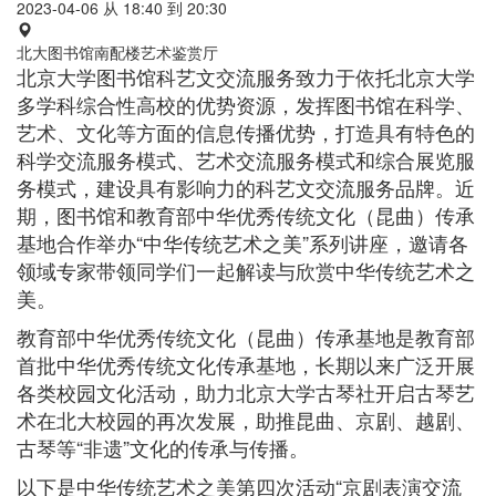
2023-04-06 从
18:40
到
20:30
北大图书馆南配楼艺术鉴赏厅
北京大学图书馆科艺文交流服务致力于依托北京大学
多学科综合性高校的优势资源，发挥图书馆在科学、
艺术、文化等方面的信息传播优势，打造具有特色的
科学交流服务模式、艺术交流服务模式和综合展览服
务模式，建设具有影响力的科艺文交流服务品牌。近
期，图书馆和教育部中华优秀传统文化（昆曲）传承
基地合作举办“中华传统艺术之美”系列讲座，邀请各
领域专家带领同学们一起解读与欣赏中华传统艺术之
美。
教育部中华优秀传统文化（昆曲）传承基地是教育部
首批中华优秀传统文化传承基地，长期以来广泛开展
各类校园文化活动，助力北京大学古琴社开启古琴艺
术在北大校园的再次发展，助推昆曲、京剧、越剧、
古琴等“非遗”文化的传承与传播。
以下是中华传统艺术之美第四次活动“京剧表演交流