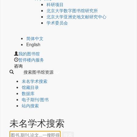
科研项目
北京大学数字图书馆研究所
北京大学亚洲史地文献研究中心
学术委员会
简体中文
English
我的图书馆
暂停楼内服务
咨询
搜索图书馆资源
未名学术搜索
馆藏目录
数据库
电子期刊/图书
站内搜索
未名学术搜索