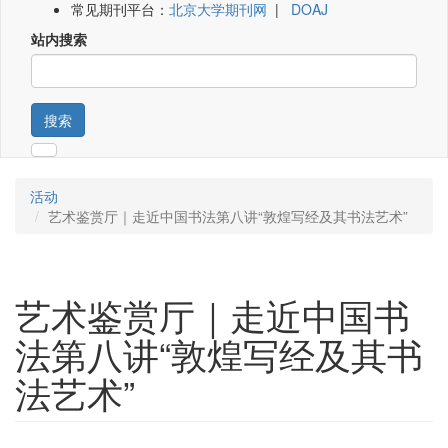
常见期刊平台：
北京大学期刊网
|
DOAJ
站内搜索
搜索
活动
艺术鉴赏厅｜走近中国书法第八讲“敦煌写经及其书法艺术”
艺术鉴赏厅｜走近中国书
法第八讲“敦煌写经及其书
法艺术”