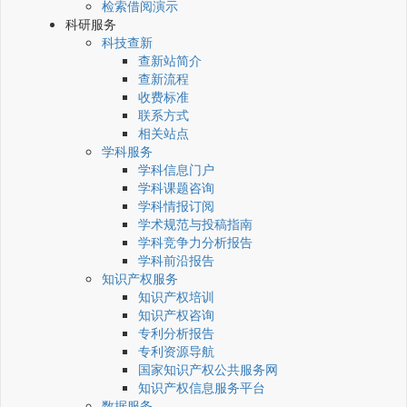
检索借阅演示
科研服务
科技查新
查新站简介
查新流程
收费标准
联系方式
相关站点
学科服务
学科信息门户
学科课题咨询
学科情报订阅
学术规范与投稿指南
学科竞争力分析报告
学科前沿报告
知识产权服务
知识产权培训
知识产权咨询
专利分析报告
专利资源导航
国家知识产权公共服务网
知识产权信息服务平台
数据服务