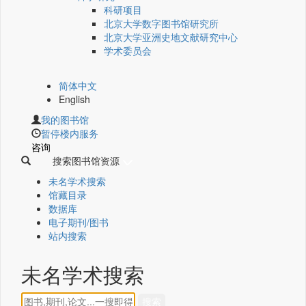
科研项目
北京大学数字图书馆研究所
北京大学亚洲史地文献研究中心
学术委员会
简体中文
English
我的图书馆
暂停楼内服务
咨询
搜索图书馆资源
未名学术搜索
馆藏目录
数据库
电子期刊/图书
站内搜索
未名学术搜索