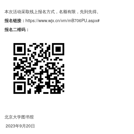
本次活动采取线上报名方式，名额有限，先到先得。
报名链接：
https://www.wjx.cn/vm/mB706PU.aspx#
报名二维码：
北京大学图书馆
2023年9月20日