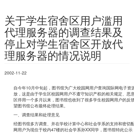
关于学生宿舍区用户滥用
代理服务器的调查结果及
停止对学生宿舍区开放代
理服务器的情况说明
2002-11-22
自今年10月中旬起，图书馆为广大校园网用户查询国际网电子资
放，这是由于学生区校园网用户不遵守知识产权的相关规定、恶
区停用一个多月以来，图书馆也收到了很多学生校园网用户的反
望图书馆公布最终处理结果。
一、调查结果和处理意见
经图书馆多方调查、并在学校计算中心和社会学系的支持和密切
网用户为现住于校内47楼的社会学系孙XX同学，图书馆特此公