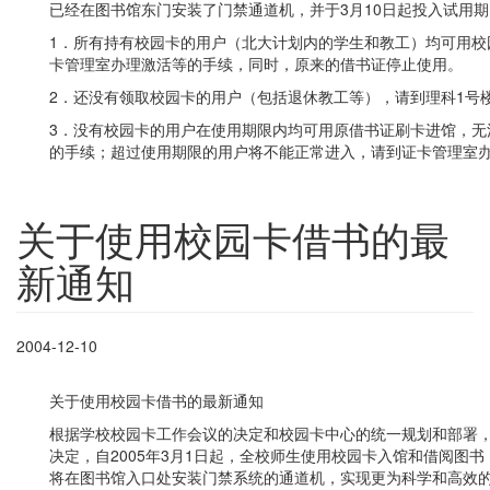
已经在图书馆东门安装了门禁通道机，并于3月10日起投入试用
1．所有持有校园卡的用户（北大计划内的学生和教工）均可用校
卡管理室办理激活等的手续，同时，原来的借书证停止使用。
2．还没有领取校园卡的用户（包括退休教工等），请到理科1号楼
3．没有校园卡的用户在使用期限内均可用原借书证刷卡进馆，无
的手续；超过使用期限的用户将不能正常进入，请到证卡管理室
关于使用校园卡借书的最
新通知
2004-12-10
关于使用校园卡借书的最新通知
根据学校校园卡工作会议的决定和校园卡中心的统一规划和部署
决定，自2005年3月1日起，全校师生使用校园卡入馆和借阅图
将在图书馆入口处安装门禁系统的通道机，实现更为科学和高效