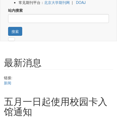
常见期刊平台：
北京大学期刊网
|
DOAJ
站内搜索
搜索
最新消息
链接:
新闻
五月一日起使用校园卡入
馆通知