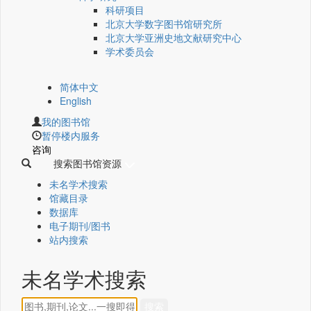
科研项目
北京大学数字图书馆研究所
北京大学亚洲史地文献研究中心
学术委员会
简体中文
English
我的图书馆
暂停楼内服务
咨询
搜索图书馆资源
未名学术搜索
馆藏目录
数据库
电子期刊/图书
站内搜索
未名学术搜索