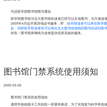
代还医学部图书馆图书通知
医学部图书馆与北大图书馆的读者已经可以互借图书，为方便读
2005年4月起开展异地还书服务，即：
校本部读者可以将在医学
处，同样医学部读者也可以将在北大图书馆借阅的图书归还到医
转告！图书馆将继续为读者提供优质高效的服务。
图书馆门禁系统使用须知
2005-03-09
图书馆门禁系统使用须知
遵照学校校园卡工作的统一部署和推进，为了实现更为科学和高