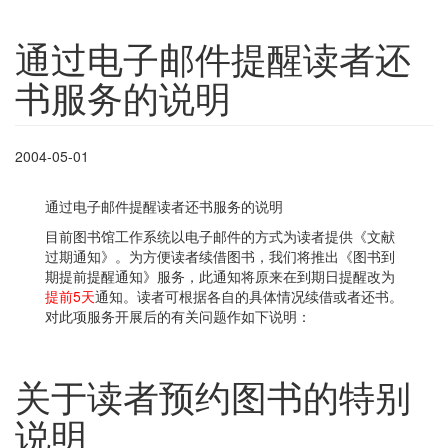
通过电子邮件提醒读者还
书服务的说明
2004-05-01
通过电子邮件提醒读者还书服务的说明
目前图书馆工作系统以电子邮件的方式为读者提供《文献
过期通知》。为方便读者续借图书，我们将推出《图书到
期提前提醒通知》服务，此通知将原来在到期日提醒改为
提前5天
通知。读者可根据各自的具体情况续借或者还书。
对此项服务开展后的有关问题作如下说明：
关于读者预约图书的特别
说明