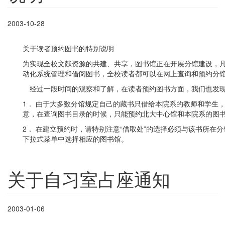
2003-10-28
关于读者预约图书的特别说明
为实现全校文献资源的共建、共享，图书馆正在开展分馆建设，
动化系统管理和借阅图书，全校读者都可以在网上查询和预约分
经过一段时间的观察和了解，在读者预约图书方面，我们也发现
1． 由于大多数分馆规定自己的藏书只借给本院系的教师和学生
意，在查询图书目录的时候，只能预约北大中心馆和本院系的图
2． 在建立预约时，请特别注意“借取处”的选择必须与该书所在
下拉式菜单中选择相应的图书馆。
关于自习室占座通知
2003-01-06