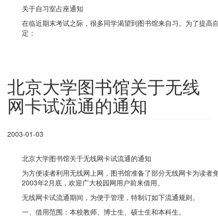
关于自习室占座通知
在临近期末考试之际，很多同学渴望到图书馆来自习。为了提高
定：
北京大学图书馆关于无线
网卡试流通的通知
2003-01-03
北京大学图书馆关于无线网卡试流通的通知
为方便读者利用无线网上网，图书馆准备了部分无线网卡为读者免费
2003年2月底，欢迎广大校园网用户前来借用。
无线网卡试流通期间，为便于管理，特制订如下流通规则。
一、借用范围：本校教师、博士生、硕士生和本科生。