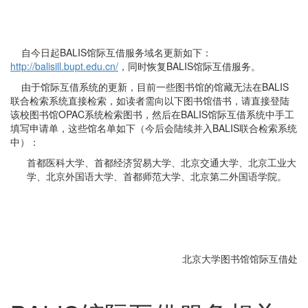
自今日起BALIS馆际互借服务域名更新如下：
http://balisill.bupt.edu.cn/
，同时恢复BALIS馆际互借服务。
由于馆际互借系统的更新，目前一些图书馆的馆藏无法在BALIS
联合检索系统直接检索，如读者需向以下图书馆借书，请直接登陆
该校图书馆OPAC系统检索图书，然后在BALIS馆际互借系统中手工
填写申请单，这些馆名单如下（今后会陆续并入BALIS联合检索系统
中）：
首都医科大学、首都经济贸易大学、北京交通大学、北京工业大
学、北京外国语大学、首都师范大学、北京第二外国语学院。
北京大学图书馆馆际互借处