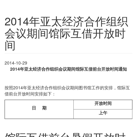
2014年亚太经济合作组织
会议期间馆际互借开放时
间
2014-10-29
2014
年亚太经济合作组织会议期间
馆际互借前台开放时间通知
按照2014年亚太经济合作组织会议期间图书馆工作的安排，馆际互
借前台开放时间安排如下：
开放时间
日 期
上午