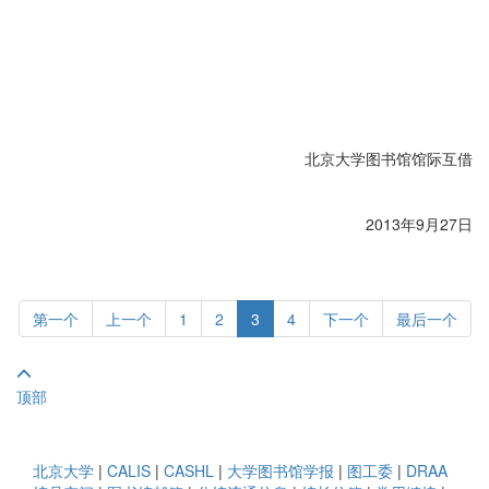
北京大学图书馆馆际互借
2013年9月27日
第一个
上一个
1
2
3
4
下一个
最后一个
顶部
北京大学
|
CALIS
|
CASHL
|
大学图书馆学报
|
图工委
|
DRAA