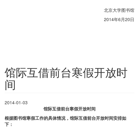
北京大学图书馆
2014年6月20日
馆际互借前台寒假开放时
间
2014-01-03
馆际互借前台寒假开放时间
根据图书馆寒假工作的具体情况，馆际互借前台开放时间安排如
下：