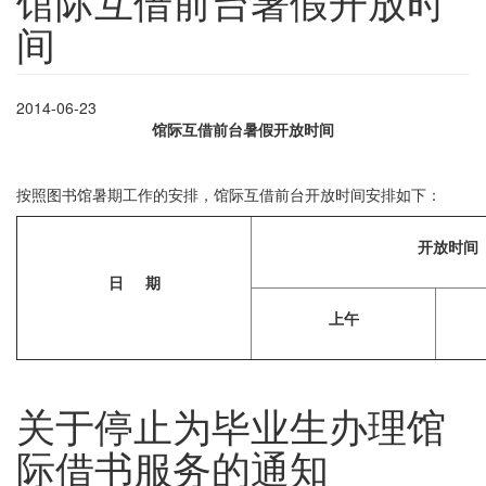
馆际互借前台暑假开放时
间
2014-06-23
馆际互借前台暑假开放时间
按照图书馆暑期工作的安排，馆际互借前台开放时间安排如下：
开放时间
日 期
上午
关于停止为毕业生办理馆
际借书服务的通知