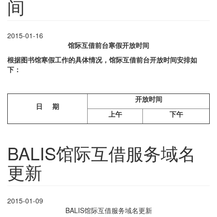
间
2015-01-16
馆际互借前台寒假开放时间
根据图书馆寒假工作的具体情况，馆际互借前台开放时间安排如
下：
开放时间
日 期
上午
下午
BALIS馆际互借服务域名
更新
2015-01-09
BALIS馆际互借服务域名更新