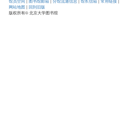
馆员空间
|
图书馆邮箱
|
分馆流通信息
|
馆长信箱
|
常用链接
|
网站地图
|
回到旧版
版权所有© 北京大学图书馆