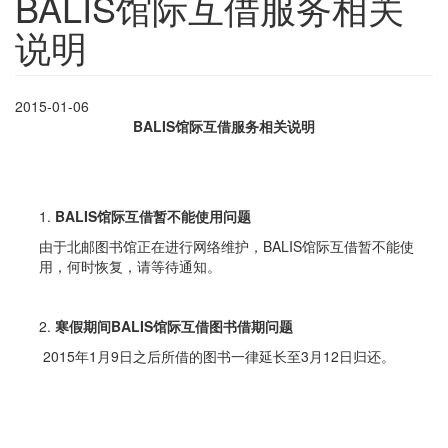
BALIS馆际互借服务相关
说明
2015-01-06
BALIS
馆际互借服务相关说明
BALIS
馆际互借暂不能使用问题
由于北邮图书馆正在进行网络维护，BALIS馆际互借暂不能使
用，何时恢复，请等待通知。
寒假期间BALIS馆际互借图书借期问题
2015年1月9日之后所借的图书一律延长至3月12日归还。