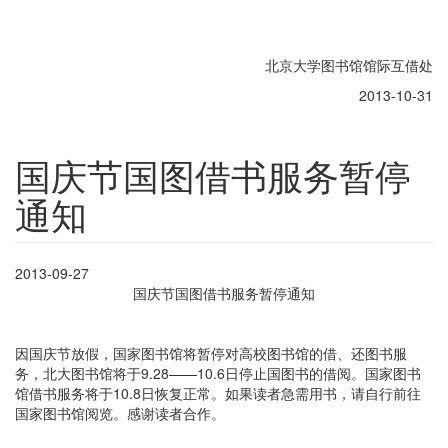
北京大学图书馆馆际互借处
2013-10-31
国庆节国图借书服务暂停
通知
2013-09-27
国庆节国图借书服务暂停通知
因国庆节放假，国家图书馆将暂停对高校图书馆的借、还图书服
务，北大图书馆将于9.28——10.6日停止国图书的借阅。国家图书
馆借书服务将于10.8日恢复正常。如果读者急需用书，请自行前往
国家图书馆阅览。感谢读者合作。