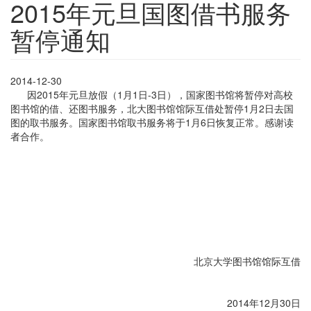
2015年元旦国图借书服务
暂停通知
2014-12-30
因2015年元旦放假（1月1日-3日），国家图书馆将暂停对高校
图书馆的借、还图书服务，北大图书馆馆际互借处暂停1月2日去国
图的取书服务。国家图书馆取书服务将于1月6日恢复正常。感谢读
者合作。
北京大学图书馆馆际互借
2014年12月30日