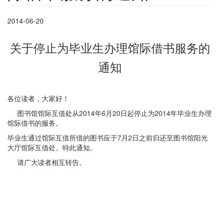
2014-06-20
关于停止为毕业生办理馆际借书服务的
通知
各位读者，大家好！
图书馆馆际互借处从2014年6月20日起停止为2014年毕业生办理
馆际借书的服务。
毕业生通过馆际互借所借的图书应于7月2日之前归还至图书馆阳光
大厅馆际互借处。特此通知。
请广大读者相互转告。