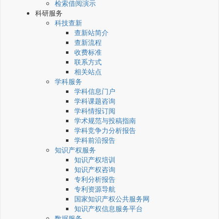
检索借阅演示
科研服务
科技查新
查新站简介
查新流程
收费标准
联系方式
相关站点
学科服务
学科信息门户
学科课题咨询
学科情报订阅
学术规范与投稿指南
学科竞争力分析报告
学科前沿报告
知识产权服务
知识产权培训
知识产权咨询
专利分析报告
专利资源导航
国家知识产权公共服务网
知识产权信息服务平台
数据服务