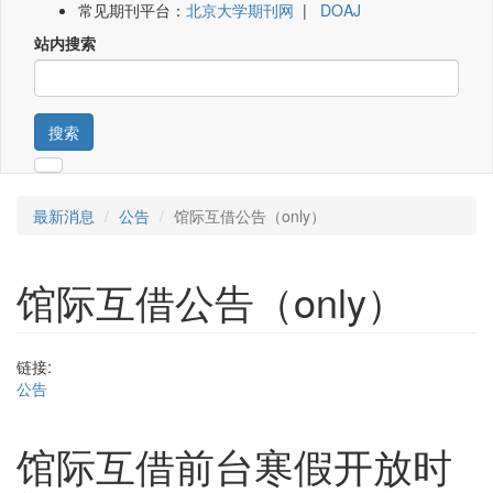
常见期刊平台：
北京大学期刊网
|
DOAJ
站内搜索
搜索
最新消息
公告
馆际互借公告（only）
馆际互借公告（only）
链接:
公告
馆际互借前台寒假开放时