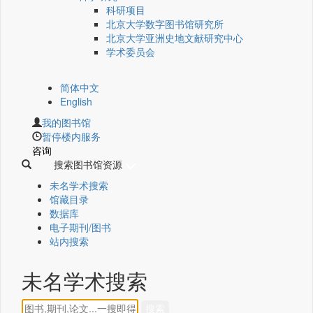
科研项目
北京大学数字图书馆研究所
北京大学亚洲史地文献研究中心
学术委员会
简体中文
English
我的图书馆
暂停楼内服务
咨询
搜索图书馆资源
未名学术搜索
馆藏目录
数据库
电子期刊/图书
站内搜索
未名学术搜索