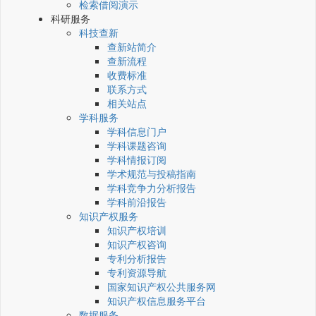
检索借阅演示
科研服务
科技查新
查新站简介
查新流程
收费标准
联系方式
相关站点
学科服务
学科信息门户
学科课题咨询
学科情报订阅
学术规范与投稿指南
学科竞争力分析报告
学科前沿报告
知识产权服务
知识产权培训
知识产权咨询
专利分析报告
专利资源导航
国家知识产权公共服务网
知识产权信息服务平台
数据服务