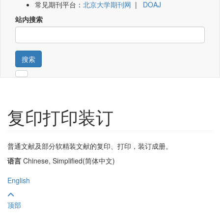
常见期刊平台：
北京大学期刊网
|
DOAJ
站内搜索
搜索
复印打印装订
普通文献及部分软精装文献的复印、打印，装订成册。
语言
Chinese, Simplified(简体中文)
English
顶部