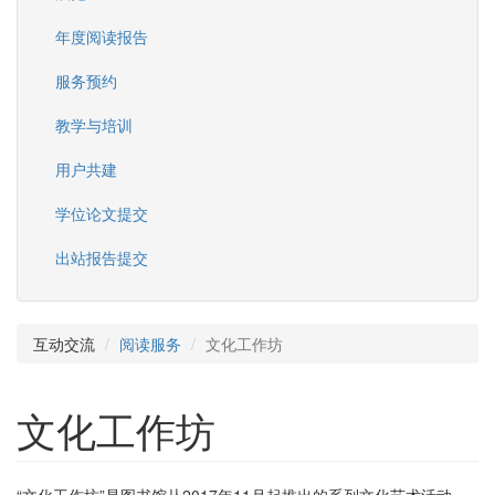
年度阅读报告
服务预约
教学与培训
用户共建
学位论文提交
出站报告提交
互动交流
阅读服务
文化工作坊
文化工作坊