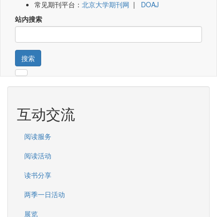
常见期刊平台：
北京大学期刊网
|
DOAJ
站内搜索
搜索
互动交流
阅读服务
阅读活动
读书分享
两季一日活动
展览