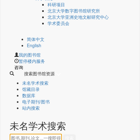
科研项目
北京大学数字图书馆研究所
北京大学亚洲史地文献研究中心
学术委员会
简体中文
English
我的图书馆
暂停楼内服务
咨询
搜索图书馆资源
未名学术搜索
馆藏目录
数据库
电子期刊/图书
站内搜索
未名学术搜索