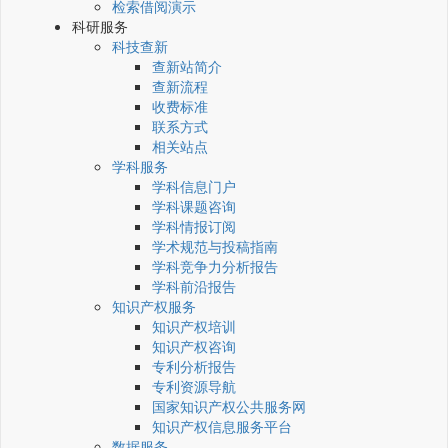
检索借阅演示
科研服务
科技查新
查新站简介
查新流程
收费标准
联系方式
相关站点
学科服务
学科信息门户
学科课题咨询
学科情报订阅
学术规范与投稿指南
学科竞争力分析报告
学科前沿报告
知识产权服务
知识产权培训
知识产权咨询
专利分析报告
专利资源导航
国家知识产权公共服务网
知识产权信息服务平台
数据服务