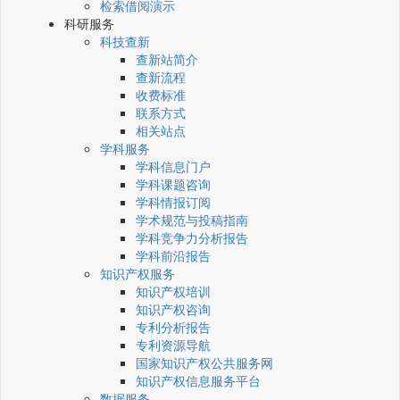
检索借阅演示
科研服务
科技查新
查新站简介
查新流程
收费标准
联系方式
相关站点
学科服务
学科信息门户
学科课题咨询
学科情报订阅
学术规范与投稿指南
学科竞争力分析报告
学科前沿报告
知识产权服务
知识产权培训
知识产权咨询
专利分析报告
专利资源导航
国家知识产权公共服务网
知识产权信息服务平台
数据服务