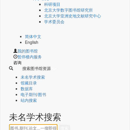
科研项目
北京大学数字图书馆研究所
北京大学亚洲史地文献研究中心
学术委员会
简体中文
English
我的图书馆
暂停楼内服务
咨询
搜索图书馆资源
未名学术搜索
馆藏目录
数据库
电子期刊/图书
站内搜索
未名学术搜索