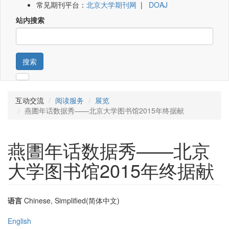
常见期刊平台：
北京大学期刊网
|
DOAJ
站内搜索
搜索
互动交流
阅读服务
展览
燕圕年话数据秀——北京大学图书馆2015年终据献
燕圕年话数据秀——北京
大学图书馆2015年终据献
语言
Chinese, Simplified(简体中文)
English