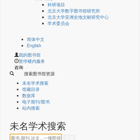
科研项目
北京大学数字图书馆研究所
北京大学亚洲史地文献研究中心
学术委员会
简体中文
English
我的图书馆
暂停楼内服务
咨询
搜索图书馆资源
未名学术搜索
馆藏目录
数据库
电子期刊/图书
站内搜索
未名学术搜索