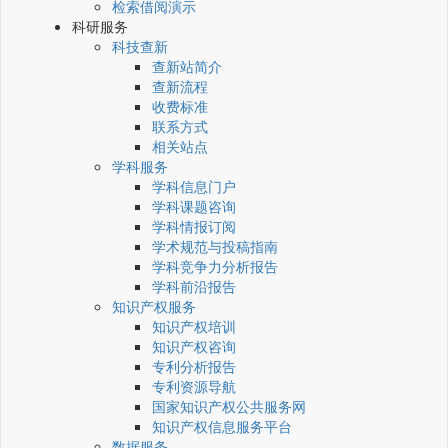
检索借阅演示
科研服务
科技查新
查新站简介
查新流程
收费标准
联系方式
相关站点
学科服务
学科信息门户
学科课题咨询
学科情报订阅
学术规范与投稿指南
学科竞争力分析报告
学科前沿报告
知识产权服务
知识产权培训
知识产权咨询
专利分析报告
专利资源导航
国家知识产权公共服务网
知识产权信息服务平台
数据服务