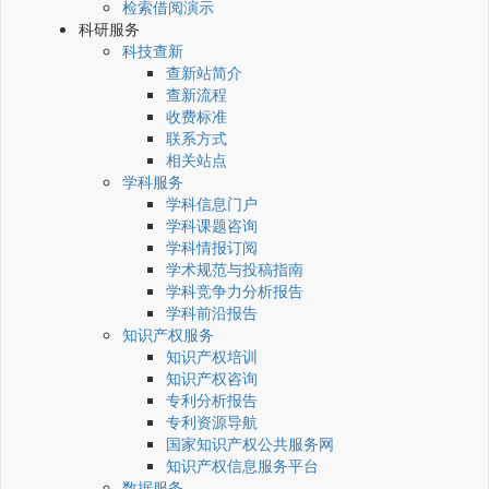
检索借阅演示
科研服务
科技查新
查新站简介
查新流程
收费标准
联系方式
相关站点
学科服务
学科信息门户
学科课题咨询
学科情报订阅
学术规范与投稿指南
学科竞争力分析报告
学科前沿报告
知识产权服务
知识产权培训
知识产权咨询
专利分析报告
专利资源导航
国家知识产权公共服务网
知识产权信息服务平台
数据服务