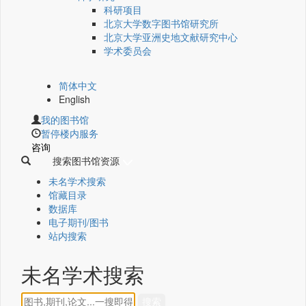
科研项目
北京大学数字图书馆研究所
北京大学亚洲史地文献研究中心
学术委员会
简体中文
English
我的图书馆
暂停楼内服务
咨询
搜索图书馆资源
未名学术搜索
馆藏目录
数据库
电子期刊/图书
站内搜索
未名学术搜索