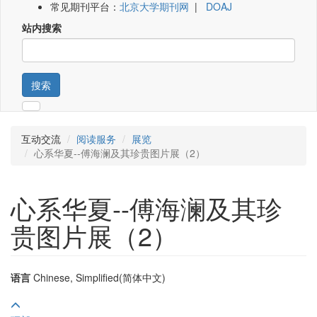
常见期刊平台：
北京大学期刊网
|
DOAJ
站内搜索
搜索
互动交流
阅读服务
展览
心系华夏--傅海澜及其珍贵图片展（2）
心系华夏--傅海澜及其珍
贵图片展（2）
语言
Chinese, Simplified(简体中文)