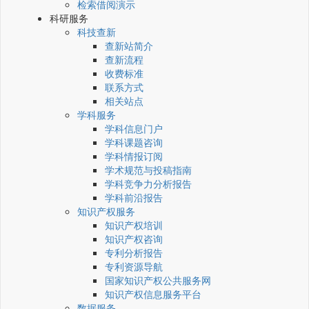
检索借阅演示
科研服务
科技查新
查新站简介
查新流程
收费标准
联系方式
相关站点
学科服务
学科信息门户
学科课题咨询
学科情报订阅
学术规范与投稿指南
学科竞争力分析报告
学科前沿报告
知识产权服务
知识产权培训
知识产权咨询
专利分析报告
专利资源导航
国家知识产权公共服务网
知识产权信息服务平台
数据服务