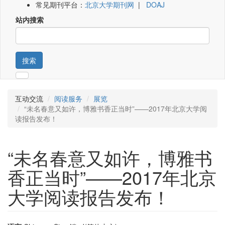
常见期刊平台：
北京大学期刊网
|
DOAJ
站内搜索
搜索
互动交流
阅读服务
展览
“未名春意又如许，博雅书香正当时”——2017年北京大学阅
读报告发布！
“未名春意又如许，博雅书
香正当时”——2017年北京
大学阅读报告发布！