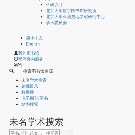
科研项目
北京大学数字图书馆研究所
北京大学亚洲史地文献研究中心
学术委员会
简体中文
English
我的图书馆
暂停楼内服务
咨询
搜索图书馆资源
未名学术搜索
馆藏目录
数据库
电子期刊/图书
站内搜索
未名学术搜索