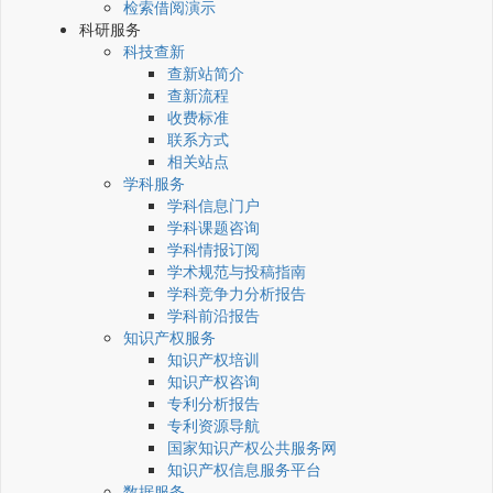
检索借阅演示
科研服务
科技查新
查新站简介
查新流程
收费标准
联系方式
相关站点
学科服务
学科信息门户
学科课题咨询
学科情报订阅
学术规范与投稿指南
学科竞争力分析报告
学科前沿报告
知识产权服务
知识产权培训
知识产权咨询
专利分析报告
专利资源导航
国家知识产权公共服务网
知识产权信息服务平台
数据服务