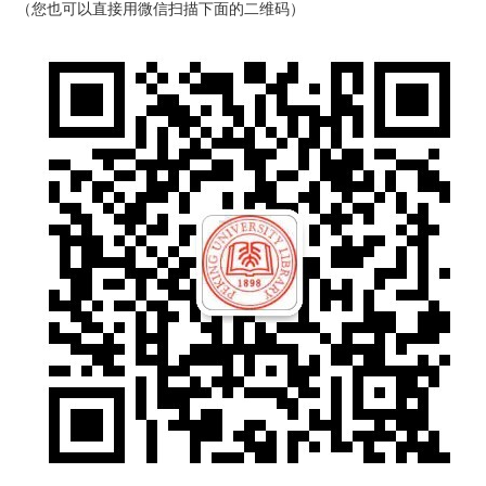
（您也可以直接用微信扫描下面的二维码）