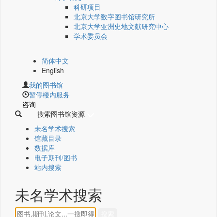
科研项目
北京大学数字图书馆研究所
北京大学亚洲史地文献研究中心
学术委员会
简体中文
English
我的图书馆
暂停楼内服务
咨询
搜索图书馆资源
未名学术搜索
馆藏目录
数据库
电子期刊/图书
站内搜索
未名学术搜索