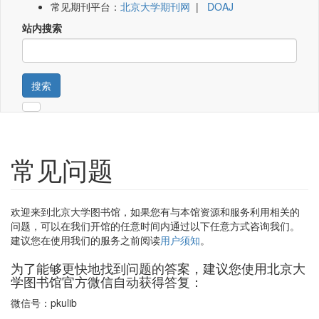
常见期刊平台：
北京大学期刊网
|
DOAJ
站内搜索
搜索
常见问题
欢迎来到北京大学图书馆，如果您有与本馆资源和服务利用相关的
问题，可以在我们开馆的任意时间内通过以下任意方式咨询我们。
建议您在使用我们的服务之前阅读
用户须知
。
为了能够更快地找到问题的答案，建议您使用北京大
学图书馆官方微信自动获得答复：
微信号：pkulib