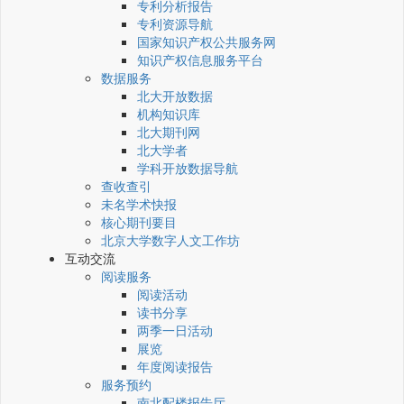
专利分析报告
专利资源导航
国家知识产权公共服务网
知识产权信息服务平台
数据服务
北大开放数据
机构知识库
北大期刊网
北大学者
学科开放数据导航
查收查引
未名学术快报
核心期刊要目
北京大学数字人文工作坊
互动交流
阅读服务
阅读活动
读书分享
两季一日活动
展览
年度阅读报告
服务预约
南北配楼报告厅