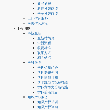
新书通报
教授推荐阅读
学子推荐阅读
上门借还服务
检索借阅演示
科研服务
科技查新
查新站简介
查新流程
收费标准
联系方式
相关站点
学科服务
学科信息门户
学科课题咨询
学科情报订阅
学术规范与投稿指南
学科竞争力分析报告
学科前沿报告
知识产权服务
知识产权培训
知识产权咨询