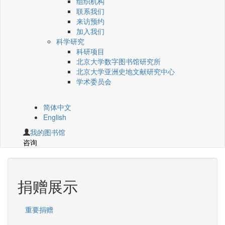
组织机构
联系我们
来访预约
加入我们
科学研究
科研项目
北京大学数字图书馆研究所
北京大学亚洲史地文献研究中心
学术委员会
简体中文
English
我的图书馆
咨询
捐赠展示
重要捐赠