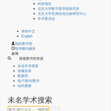
科研项目
北京大学数字图书馆研究所
北京大学亚洲史地文献研究中心
学术委员会
简体中文
English
我的图书馆
暂停楼内服务
咨询
搜索图书馆资源
未名学术搜索
馆藏目录
数据库
电子期刊/图书
站内搜索
未名学术搜索