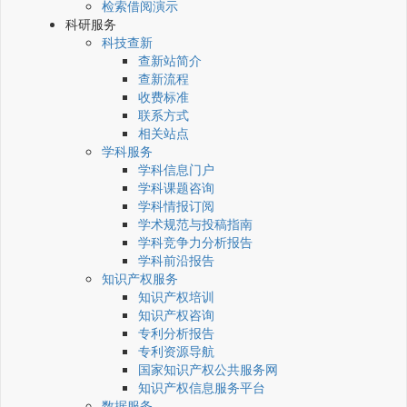
检索借阅演示
科研服务
科技查新
查新站简介
查新流程
收费标准
联系方式
相关站点
学科服务
学科信息门户
学科课题咨询
学科情报订阅
学术规范与投稿指南
学科竞争力分析报告
学科前沿报告
知识产权服务
知识产权培训
知识产权咨询
专利分析报告
专利资源导航
国家知识产权公共服务网
知识产权信息服务平台
数据服务