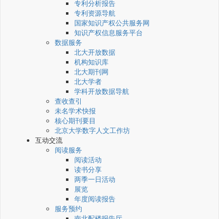
专利分析报告
专利资源导航
国家知识产权公共服务网
知识产权信息服务平台
数据服务
北大开放数据
机构知识库
北大期刊网
北大学者
学科开放数据导航
查收查引
未名学术快报
核心期刊要目
北京大学数字人文工作坊
互动交流
阅读服务
阅读活动
读书分享
两季一日活动
展览
年度阅读报告
服务预约
南北配楼报告厅