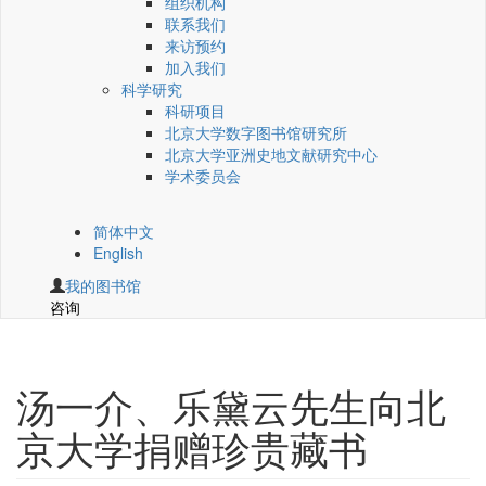
组织机构
联系我们
来访预约
加入我们
科学研究
科研项目
北京大学数字图书馆研究所
北京大学亚洲史地文献研究中心
学术委员会
简体中文
English
我的图书馆
咨询
汤一介、乐黛云先生向北
京大学捐赠珍贵藏书