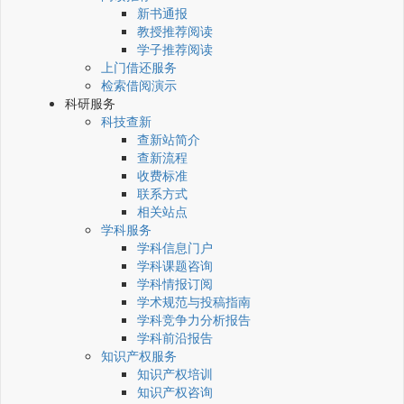
新书通报
教授推荐阅读
学子推荐阅读
上门借还服务
检索借阅演示
科研服务
科技查新
查新站简介
查新流程
收费标准
联系方式
相关站点
学科服务
学科信息门户
学科课题咨询
学科情报订阅
学术规范与投稿指南
学科竞争力分析报告
学科前沿报告
知识产权服务
知识产权培训
知识产权咨询