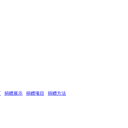
页
捐赠展示
捐赠项目
捐赠方法